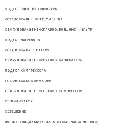
ПОДБОР ВНЕШНЕГО ФИЛЬТРА
УСТАНОВКА ВНЕШНЕГО ФИЛЬТРА
ОБОРУДОВАНИЕ НЕИСПРАВНО. ВНЕШНИЙ ФИЛЬТР
ПОДБОР НАГРЕВАТЕЛЯ
УСТАНОВКА НАГРЕВАТЕЛЯ
ОБОРУДОВАНИЕ НЕИСПРАВНО. НАГРЕВАТЕЛЬ
ПОДБОР КОМПРЕССОРА
УСТАНОВКА КОМПРЕССОРА
ОБОРУДОВАНИЕ НЕИСПРАВНО. КОМПРЕССОР
СТЕРИЛИЗАТОР
ОСВЕЩЕНИЕ
ФИЛЬТРУЮЩИЕ МАТЕРИАЛЫ (ГУБКИ, НАПОЛНИТЕЛИ)