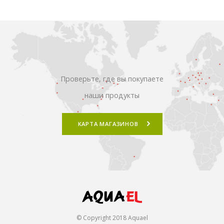
Проверьте, где вы покупаете
наши продукты
КАРТА МАГАЗИНОВ
© Copyright 2018 Aquael