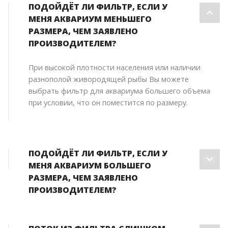
ПОДОЙДЁТ ЛИ ФИЛЬТР, ЕСЛИ У
МЕНЯ АКВАРИУМ МЕНЬШЕГО
РАЗМЕРА, ЧЕМ ЗАЯВЛЕНО
ПРОИЗВОДИТЕЛЕМ?
При высокой плотности населения или наличии
разнополой живородящей рыбы Вы можете
выбрать фильтр для аквариума большего объема
при условии, что он поместится по размеру.
ПОДОЙДЁТ ЛИ ФИЛЬТР, ЕСЛИ У
МЕНЯ АКВАРИУМ БОЛЬШЕГО
РАЗМЕРА, ЧЕМ ЗАЯВЛЕНО
ПРОИЗВОДИТЕЛЕМ?