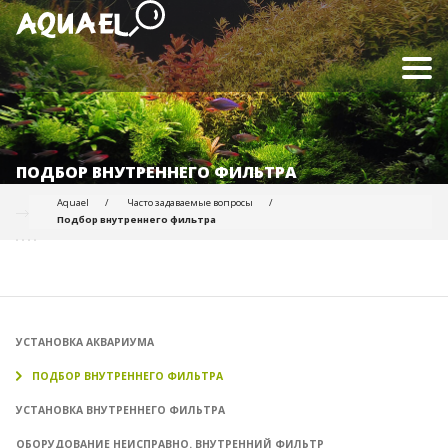
ПОДБОР ВНУТРЕННЕГО ФИЛЬТРА
Aquael
Часто задаваемые вопросы
Подбор внутреннего фильтра
УСТАНОВКА АКВАРИУМА
ПОДБОР ВНУТРЕННЕГО ФИЛЬТРА
УСТАНОВКА ВНУТРЕННЕГО ФИЛЬТРА
ОБОРУДОВАНИЕ НЕИСПРАВНО. ВНУТРЕННИЙ ФИЛЬТР