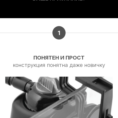
1
ПОНЯТЕН И ПРОСТ
конструкция понятна даже новичку