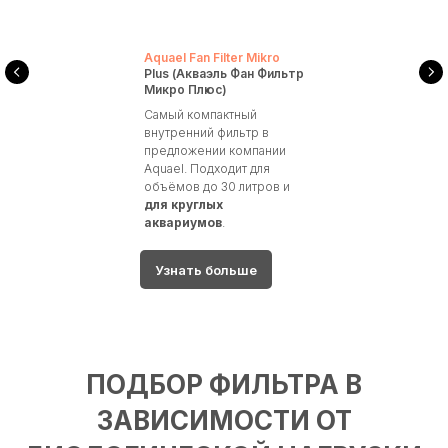
Aquael Fan Filter Mikro
Plus (Акваэль Фан Фильтр
Микро Плюс)
Cамый компактный
внутренний фильтр в
предложении компании
Aquael. Подходит для
объёмов до 30 литров и
для круглых
аквариумов
.
Узнать больше
ПОДБОР ФИЛЬТРА В
ЗАВИСИМОСТИ ОТ