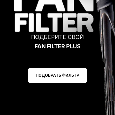
ПОДБЕРИТЕ СВОЙ
FAN FILTER PLUS
ПОДОБРАТЬ ФИЛЬТР