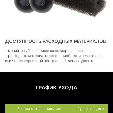
ДОСТУПНОСТЬ РАСХОДНЫХ МАТЕРИАЛОВ
• меняйте губки и присоски по мере износа;
• расходные материалы легко приобрести в магазинах
или через сервисный центр aquael-service@mail.ru
ГРАФИК УХОДА
Чистка стакана фильтра:
1 раз в неделю