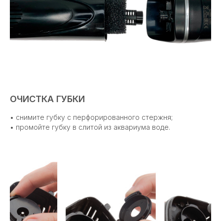
ОЧИСТКА ГУБКИ
• снимите губку с перфорированного стержня;
• промойте губку в слитой из аквариума воде.