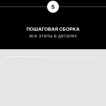
5
ПОШАГОВАЯ СБОРКА
все этапы в деталях