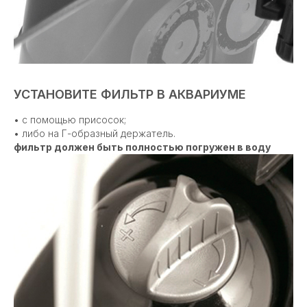
УСТАНОВИТЕ ФИЛЬТР В АКВАРИУМЕ
• с помощью присосок;
• либо на Г-образный держатель.
фильтр должен быть полностью погружен в воду