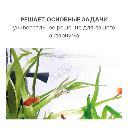
РЕШАЕТ ОСНОВНЫЕ ЗАДАЧИ
универсальное решение для вашего
аквариума