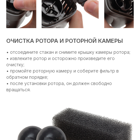
ОЧИСТКА РОТОРА И РОТОРНОЙ КАМЕРЫ
• отсоедините стакан и снимите крышку камеры ротора;
• извлеките ротор и осторожно произведите его
очистку;
• промойте роторную камеру и соберите фильтр в
обратном порядке;
• после установки ротора, он должен свободно
вращаться.