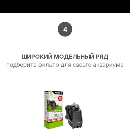
4
ШИРОКИЙ МОДЕЛЬНЫЙ РЯД
подберите фильтр для своего аквариума