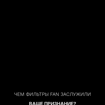
ЧЕМ ФИЛЬТРЫ FAN ЗАСЛУЖИЛИ
ВАШЕ ПРИЗНАНИЕ?