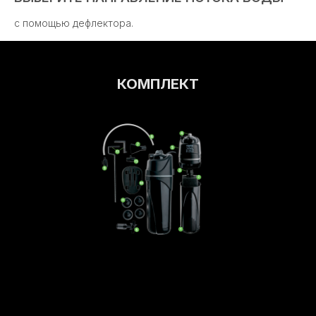
с помощью дефлектора.
КОМПЛЕКТ