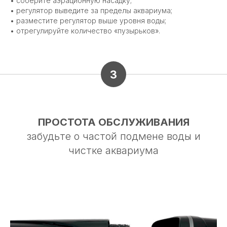
• соберите аэрационную насадку;
• регулятор выведите за пределы аквариума;
• разместите регулятор выше уровня воды;
• отрегулируйте количество «пузырьков».
3
ПРОСТОТА ОБСЛУЖИВАНИЯ
забудьте о частой подмене воды и
чистке аквариума