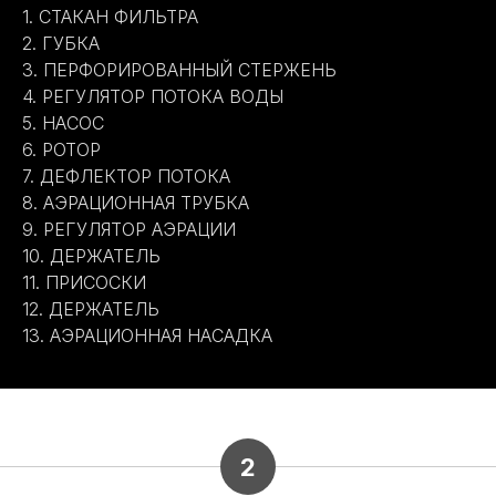
1. СТАКАН ФИЛЬТРА
2. ГУБКА
3. ПЕРФОРИРОВАННЫЙ СТЕРЖЕНЬ
4. РЕГУЛЯТОР ПОТОКА ВОДЫ
5. НАСОС
6. РОТОР
7. ДЕФЛЕКТОР ПОТОКА
8. АЭРАЦИОННАЯ ТРУБКА
9. РЕГУЛЯТОР АЭРАЦИИ
10. ДЕРЖАТЕЛЬ
11. ПРИСОСКИ
12. ДЕРЖАТЕЛЬ
13. АЭРАЦИОННАЯ НАСАДКА
2