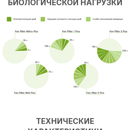
БИОЛОГИЧЕСКОЙ НАГРУЗКИ
Т
ЕХНИЧЕСКИЕ