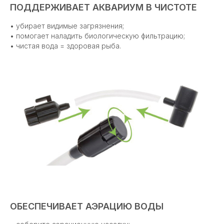
ПОДДЕРЖИВАЕТ АКВАРИУМ В ЧИСТОТЕ
• убирает видимые загрязнения;
• помогает наладить биологическую фильтрацию;
• чистая вода = здоровая рыба.
ОБЕСПЕЧИВАЕТ АЭРАЦИЮ ВОДЫ