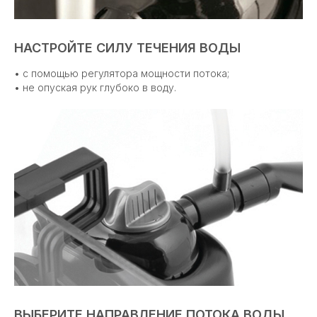
НАСТРОЙТЕ СИЛУ ТЕЧЕНИЯ ВОДЫ
• с помощью регулятора мощности потока;
• не опуская рук глубоко в воду.
ВЫБЕРИТЕ НАПРАВЛЕНИЕ ПОТОКА ВОДЫ