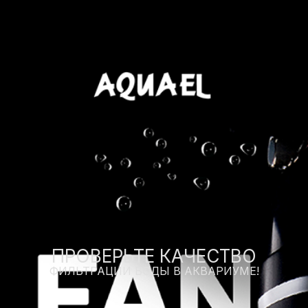
ПРОВЕРЬТЕ КАЧЕСТВО
ФИЛЬТРАЦИИ ВОДЫ В АКВАРИУМЕ!