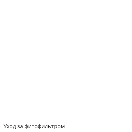
Уход за фитофильтром