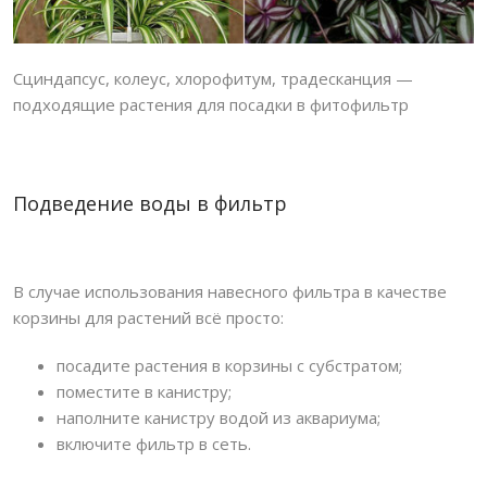
ПОИСК
Сциндапсус, колеус, хлорофитум, традесканция —
подходящие растения для посадки в фитофильтр
Подведение воды в фильтр
В случае использования навесного фильтра в качестве
корзины для растений всё просто:
посадите растения в корзины с субстратом;
поместите в канистру;
наполните канистру водой из аквариума;
включите фильтр в сеть.