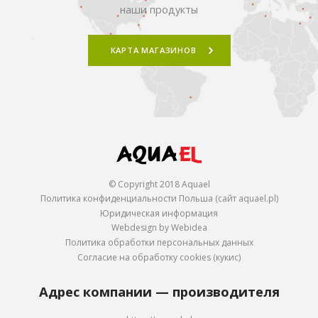
наши продукты
КАРТА МАГАЗИНОВ
© Copyright 2018 Aquael
Политика конфиденциальности Польша (сайт aquael.pl)
Юридическая информация
Webdesign by Webidea
Политика обработки персональных данных
Согласие на обработку cookies (кукис)
Адрес компании — производителя