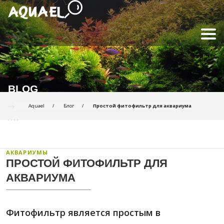
BLOG
Aquael
Блог
Простой фитофильтр для аквариума
АКВАРИУМЫ
ПРОСТОЙ ФИТОФИЛЬТР ДЛЯ
АКВАРИУМА
Фитофильтр является простым в