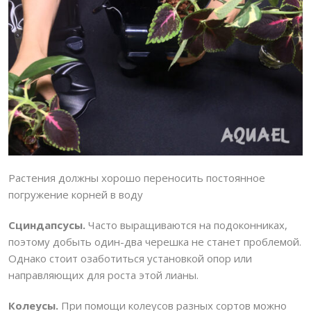
Растения должны хорошо переносить постоянное
погружение корней в воду
Сциндапсусы.
Часто выращиваются на подоконниках,
поэтому добыть один-два черешка не станет проблемой.
Однако стоит озаботиться установкой опор или
направляющих для роста этой лианы.
Колеусы.
При помощи колеусов разных сортов можно