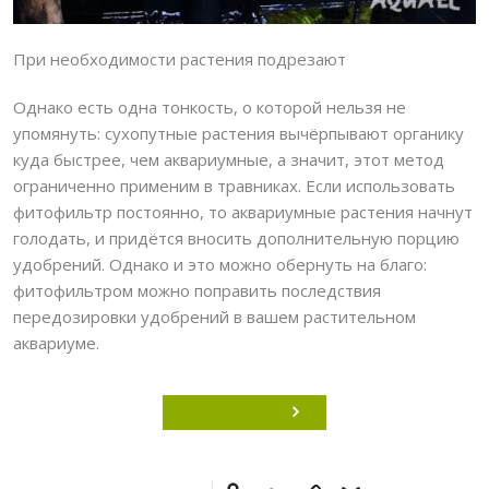
При необходимости растения подрезают
Однако есть одна тонкость, о которой нельзя не
упомянуть: сухопутные растения вычёрпывают органику
куда быстрее, чем аквариумные, а значит, этот метод
ограниченно применим в травниках. Если использовать
фитофильтр постоянно, то аквариумные растения начнут
голодать, и придётся вносить дополнительную порцию
удобрений. Однако и это можно обернуть на благо:
фитофильтром можно поправить последствия
передозировки удобрений в вашем растительном
аквариуме.