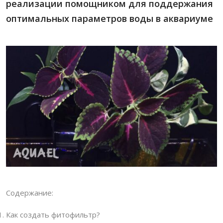
реализации помощником для поддержания
оптимальных параметров воды в аквариуме
Содержание:
Как создать фитофильтр?