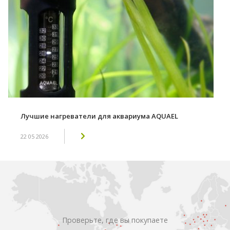
Лучшие нагреватели для аквариума AQUAEL
22 05 2026
Проверьте, где вы покупаете