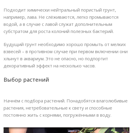
Подходит химически нейтральный пористый грунт,
например, лава. Не слёживаются, легко промываются
водой, а в случае с лавой служат дополнительным
субстратом для роста колоний полезных бактерий.
Будущий грунт необходимо хорошо промыть от мелких
взвесей – в противном случае при первом включении они
хлынут в аквариум. Это не опасно, но подпортит
декоративный эффект на несколько часов.
Выбор растений
Начнём с подбора растений. Понадобятся влаголюбивые
растения, нетребовательные к свету и способные
постоянно жить с корнями, погружёнными в воду.