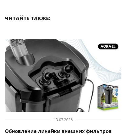
ЧИТАЙТЕ ТАКЖЕ:
13 07 2026
Обновление линейки внешних фильтров