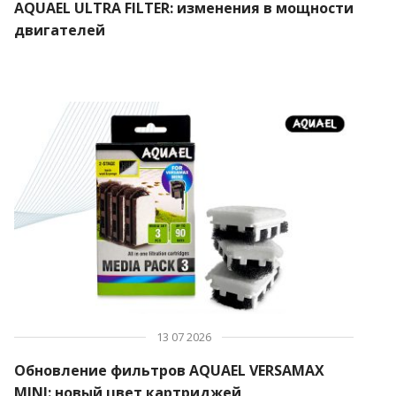
AQUAEL ULTRA FILTER: изменения в мощности
двигателей
13 07 2026
Обновление фильтров AQUAEL VERSAMAX
MINI: новый цвет картриджей