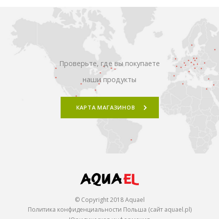
Проверьте, где вы покупаете
наши продукты
КАРТА МАГАЗИНОВ
© Copyright 2018 Aquael
Политика конфиденциальности Польша (сайт aquael.pl)