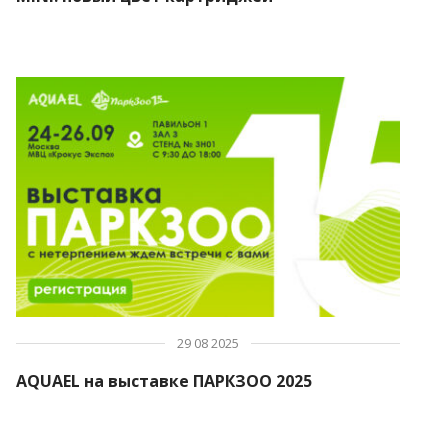
ПОИСК
29 08 2025
AQUAEL на выставке ПАРКЗОО 2025