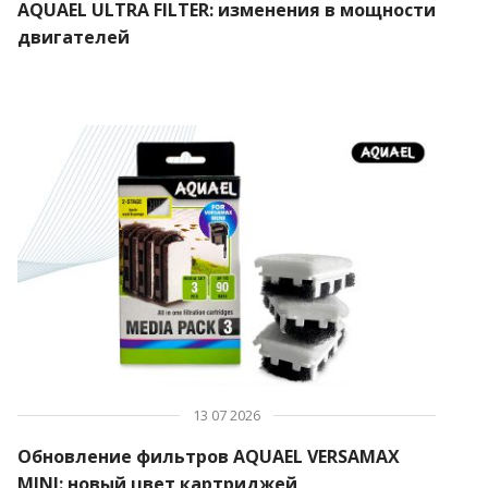
AQUAEL ULTRA FILTER: изменения в мощности
двигателей
13 07 2026
Обновление фильтров AQUAEL VERSAMAX
MINI: новый цвет картриджей