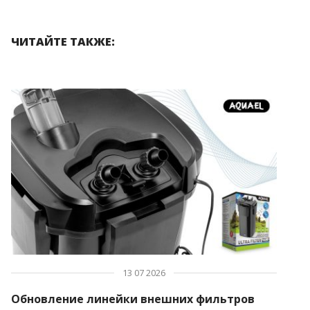
ЧИТАЙТЕ ТАКЖЕ:
13 07 2026
Обновление линейки внешних фильтров