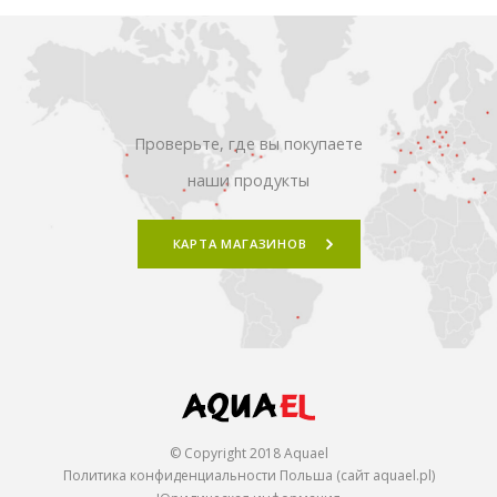
Проверьте, где вы покупаете
наши продукты
КАРТА МАГАЗИНОВ
© Copyright 2018 Aquael
Политика конфиденциальности Польша (сайт aquael.pl)