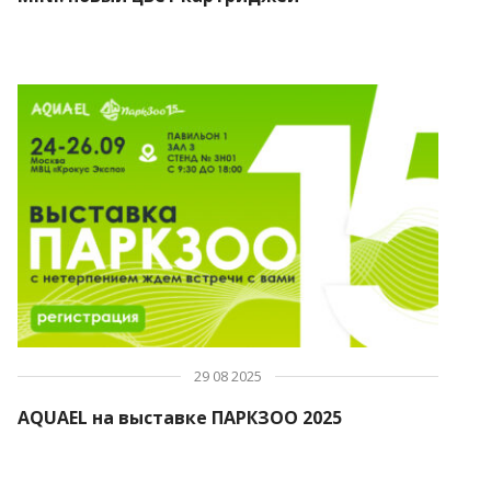
ПОИСК
29 08 2025
AQUAEL на выставке ПАРКЗОО 2025