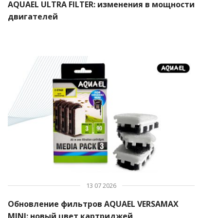
AQUAEL ULTRA FILTER: изменения в мощности
двигателей
13 07 2026
Обновление фильтров AQUAEL VERSAMAX
MINI: новый цвет картриджей