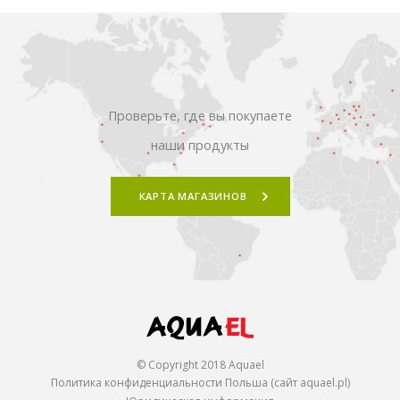
Проверьте, где вы покупаете
наши продукты
КАРТА МАГАЗИНОВ
© Copyright 2018 Aquael
Политика конфиденциальности Польша (сайт aquael.pl)