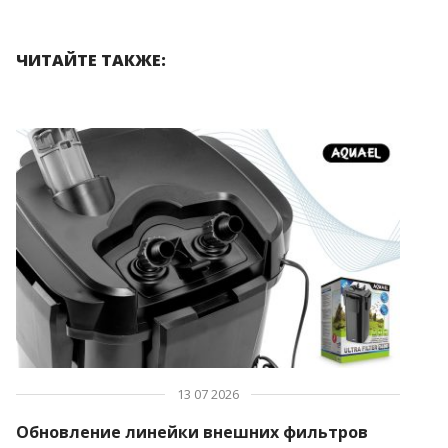
ЧИТАЙТЕ ТАКЖЕ:
13 07 2026
Обновление линейки внешних фильтров