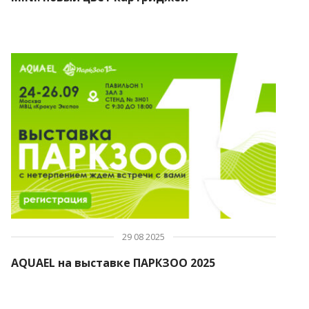
ПОИСК
29 08 2025
AQUAEL на выставке ПАРКЗОО 2025