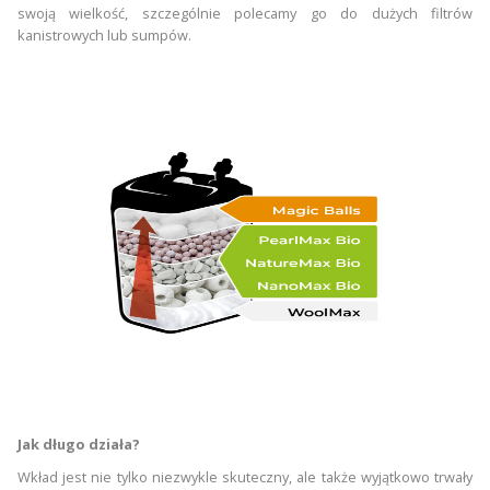
swoją wielkość, szczególnie polecamy go do dużych filtrów
kanistrowych
lub
sumpów
.
Jak długo działa?
Wkład jest nie tylko niezwykle skuteczny, ale także wyjątkowo trwały