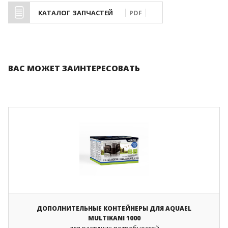
КАТАЛОГ ЗАПЧАСТЕЙ
PDF
ВАС МОЖЕТ ЗАИНТЕРЕСОВАТЬ
ДОПОЛНИТЕЛЬНЫЕ КОНТЕЙНЕРЫ ДЛЯ AQUAEL
MULTIKANI 1000