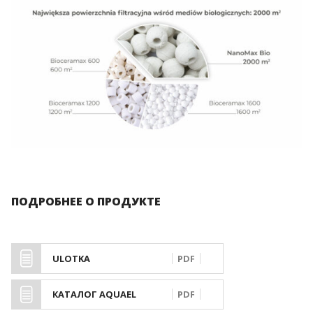
ПОДРОБНЕЕ О ПРОДУКТЕ
ULOTKA
PDF
КАТАЛОГ AQUAEL
PDF