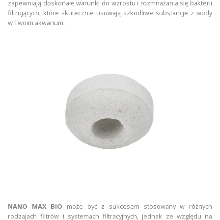
zapewniają doskonałe warunki do wzrostu i rozmnażania się bakterii
filtrujących, które skutecznie usuwają szkodliwe substancje z wody
w Twoim akwarium.
NANO MAX BIO
może być z sukcesem stosowany w różnych
rodzajach filtrów i systemach filtracyjnych, jednak ze względu na