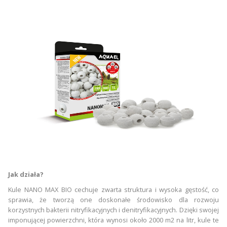
Jak działa?
Kule NANO MAX BIO cechuje zwarta struktura i wysoka gęstość, co
sprawia, że tworzą one doskonałe środowisko dla rozwoju
korzystnych bakterii nitryfikacyjnych i denitryfikacyjnych. Dzięki swojej
imponującej powierzchni, która wynosi około 2000 m2 na litr, kule te