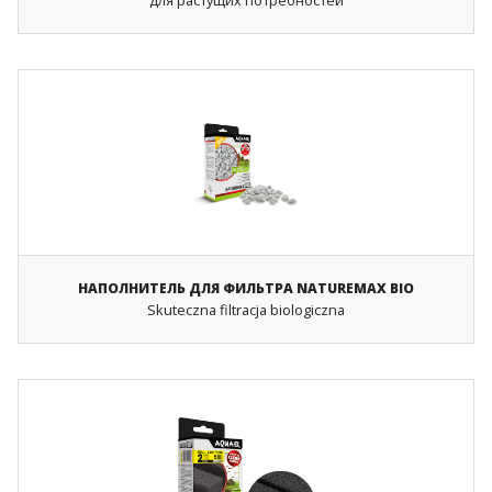
для растущих потребностей
НАПОЛНИТЕЛЬ ДЛЯ ФИЛЬТРА NATUREMAX BIO
Skuteczna filtracja biologiczna