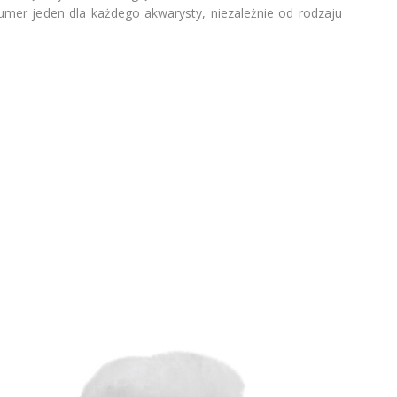
mer jeden dla każdego akwarysty, niezależnie od rodzaju