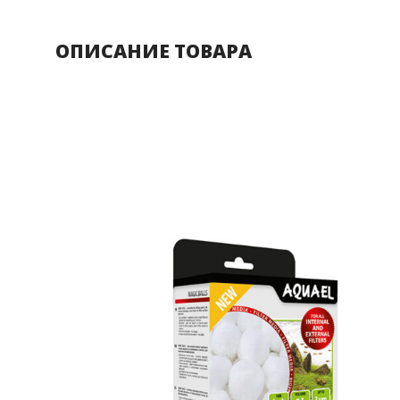
ОПИСАНИЕ ТОВАРА