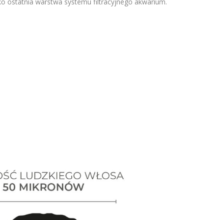
jako ostatnia warstwa systemu filtracyjnego akwarium.