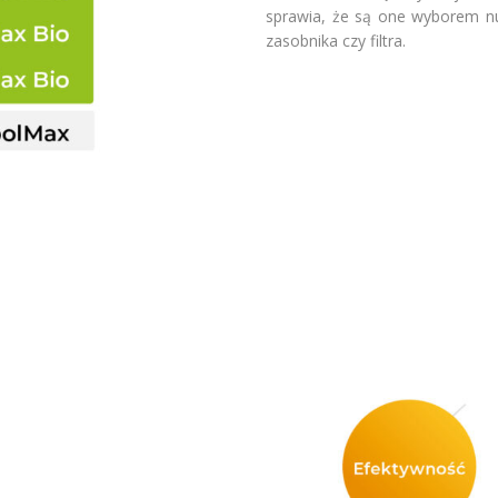
sprawia, że są one wyborem nu
zasobnika czy filtra.