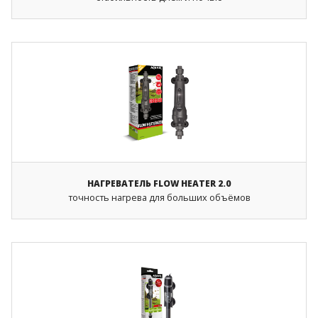
НАГРЕВАТЕЛЬ FLOW HEATER 2.0
точность нагрева для больших объёмов