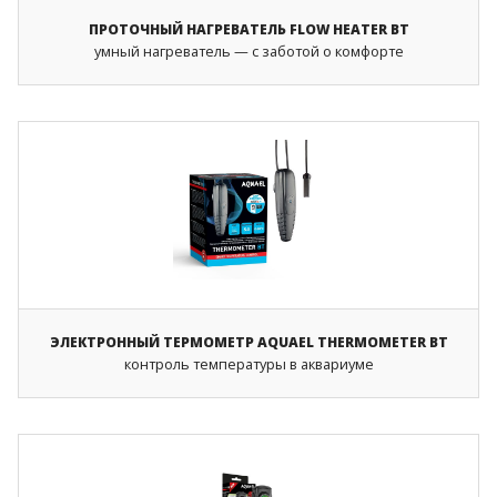
ПРОТОЧНЫЙ НАГРЕВАТЕЛЬ FLOW HEATER BT
умный нагреватель — с заботой о комфорте
ЭЛЕКТРОННЫЙ ТЕРМОМЕТР AQUAEL THERMOMETER BT
контроль температуры в аквариуме