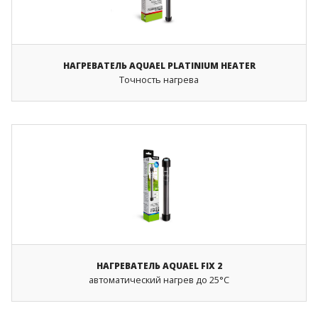
НАГРЕВАТЕЛЬ AQUAEL PLATINIUM HEATER
Точность нагрева
НАГРЕВАТЕЛЬ AQUAEL FIX 2
автоматический нагрев до 25°C