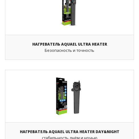
НАГРЕВАТЕЛЬ AQUAEL ULTRA HEATER
Безопасность и точность
НАГРЕВАТЕЛЬ AQUAEL ULTRA HEATER DAY&NIGHT
стабильность днём и ночью