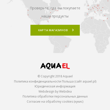
Проверьте, где вы покупаете
наши продукты
КАРТА МАГАЗИНОВ
© Copyright 2018 Aquael
Политика конфиденциальности Польша (сайт aquael.pl)
Юридическая информация
Webdesign by Webidea
Политика обработки персональных данных
Согласие на обработку cookies (кукис)