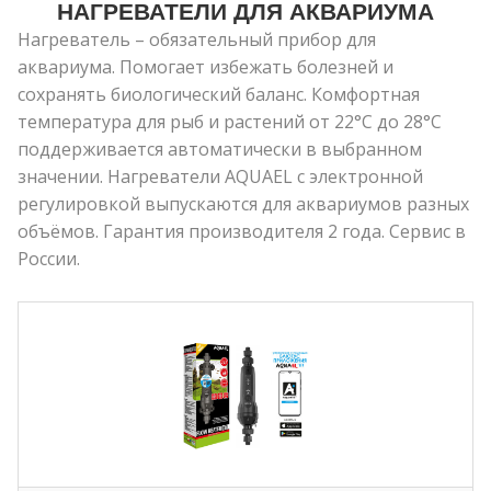
НАГРЕВАТЕЛИ ДЛЯ АКВАРИУМА
Нагреватель – обязательный прибор для
аквариума. Помогает избежать болезней и
сохранять биологический баланс. Комфортная
температура для рыб и растений от 22°C до 28°C
поддерживается автоматически в выбранном
значении. Нагреватели AQUAEL с электронной
регулировкой выпускаются для аквариумов разных
объёмов. Гарантия производителя 2 года. Сервис в
России.