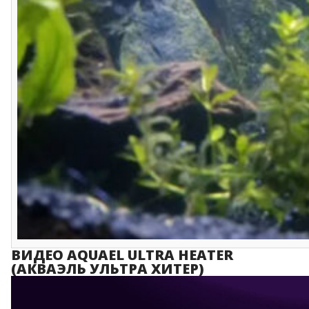
ВИДЕО AQUAEL ULTRA HEATER
(АКВАЭЛЬ УЛЬТРА ХИТЕР)