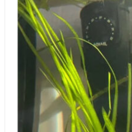
ПОИСК