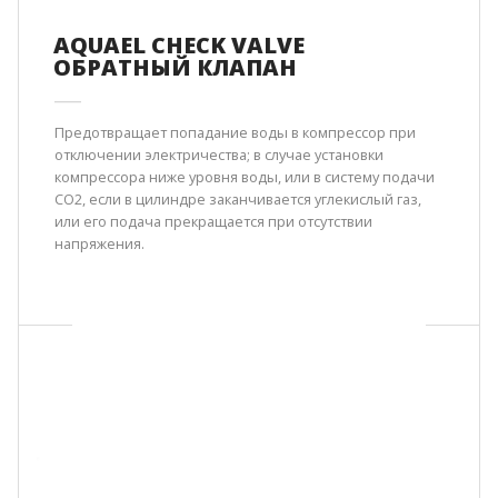
AQUAEL CHECK VALVE
ОБРАТНЫЙ КЛАПАН
Предотвращает попадание воды в компрессор при
отключении электричества; в случае установки
компрессора ниже уровня воды, или в систему подачи
СО2, если в цилиндре заканчивается углекислый газ,
или его подача прекращается при отсутствии
напряжения.