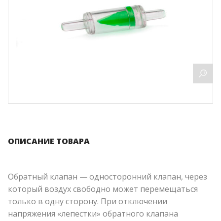
ОПИСАНИЕ ТОВАРА
Обратный клапан — односторонний клапан, через
который воздух свободно может перемещаться
только в одну сторону. При отключении
напряжения «лепестки» обратного клапана