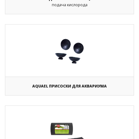
подача кислорода
AQUAEL ПРИСОСКИ ДЛЯ АКВАРИУМА