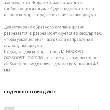
закрываются. Вода, которая по закону о
сообщающихся сосудах будет подниматься по
шлангу компрессора, не вытечет из аквариума.
Для установки обратного клапана шланг
разрезается, в разрез монтируется асксессуар так,
чтобы узкая зелёная часть была направлена в
сторону аквариума.
Подходит для компрессоров
MINIBOOST
,
OXYBOOST
,
OXYPRO
, а также для компрессоров
любых производителей с диаметром шланга 4/6
мм.
ПОДРОБНЕЕ О ПРОДУКТЕ