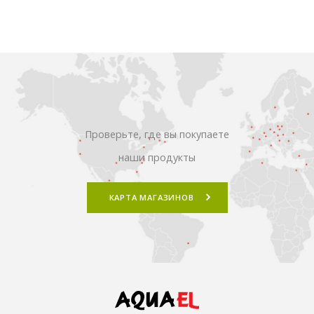
Проверьте, где вы покупаете
наши продукты
КАРТА МАГАЗИНОВ