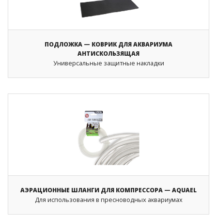
ПОДЛОЖКА — КОВРИК ДЛЯ АКВАРИУМА
АНТИСКОЛЬЗЯЩАЯ
Универсальные защитные накладки
АЭРАЦИОННЫЕ ШЛАНГИ ДЛЯ КОМПРЕССОРА — AQUAEL
Для использования в пресноводных аквариумах