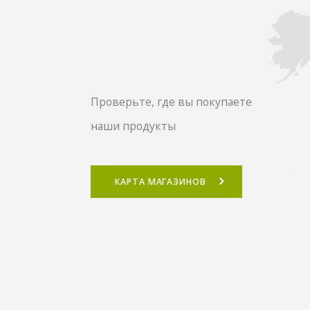
Проверьте, где вы покупаете
наши продукты
КАРТА МАГАЗИНОВ