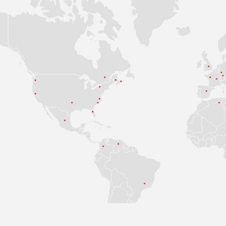
ПОИСК