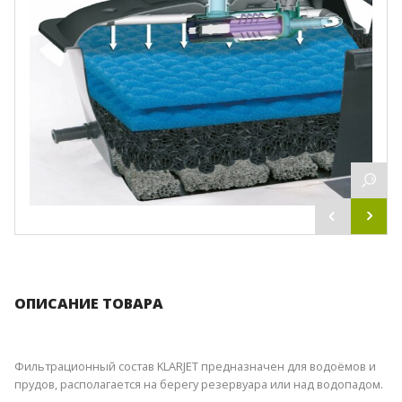
ОПИСАНИЕ ТОВАРА
Фильтрационный состав KLARJET предназначен для водоёмов и
прудов, располагается на берегу резервуара или над водопадом.