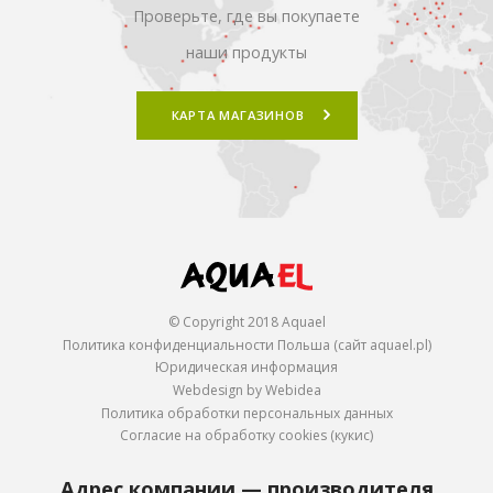
Проверьте, где вы покупаете
наши продукты
КАРТА МАГАЗИНОВ
© Copyright 2018 Aquael
Политика конфиденциальности Польша (сайт aquael.pl)
Юридическая информация
Webdesign by Webidea
Политика обработки персональных данных
Согласие на обработку cookies (кукис)
Адрес компании — производителя