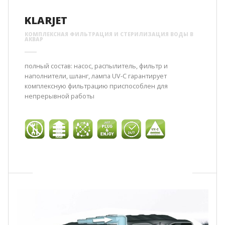
KLARJET
КОМПЛЕКСНАЯ ФИЛЬТРАЦИЯ И СТЕРИЛИЗАЦИЯ ВОДЫ В
АКВАР
полный состав: насос, распылитель, фильтр и
наполнители, шланг, лампа UV-C гарантирует
комплексную фильтрацию приспособлен для
непрерывной работы