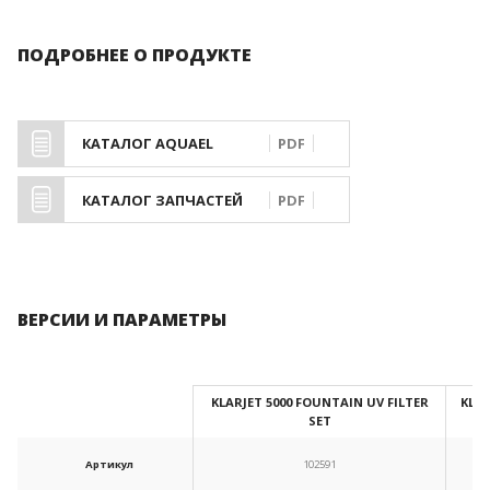
ПОДРОБНЕЕ О ПРОДУКТЕ
КАТАЛОГ AQUAEL
PDF
КАТАЛОГ ЗАПЧАСТЕЙ
PDF
ВЕРСИИ И ПАРАМЕТРЫ
KLARJET 5000 FOUNTAIN UV FILTER
KLAR
SET
Артикул
102591