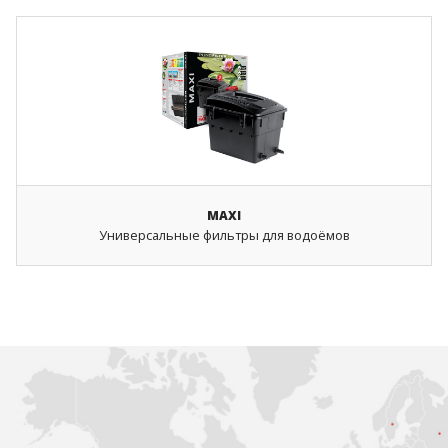
MAXI
Универсальные фильтры для водоёмов