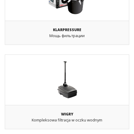
KLARPRESSURE
Мощь фильтрации
WIGRY
Kompleksowa filtracja w oczku wodnym