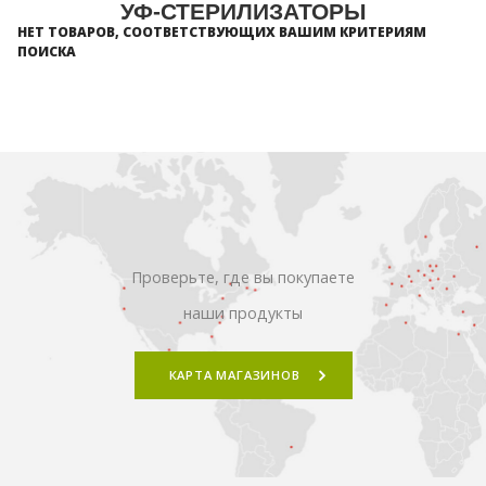
УФ-СТЕРИЛИЗАТОРЫ
НЕТ ТОВАРОВ, СООТВЕТСТВУЮЩИХ ВАШИМ КРИТЕРИЯМ
ПОИСКА
Проверьте, где вы покупаете
наши продукты
КАРТА МАГАЗИНОВ
ПОИСК