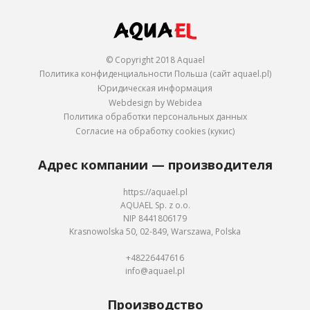
© Copyright 2018 Aquael
Политика конфиденциальности Польша (сайт aquael.pl)
Юридическая информация
Webdesign by Webidea
Политика обработки персональных данных
Согласие на обработку cookies (кукис)
Адрес компании — производителя
https://aquael.pl
AQUAEL Sp. z o.o.
NIP 8441806179
Krasnowolska 50, 02-849, Warszawa, Polska
+48226447616
info@aquael.pl
Производство