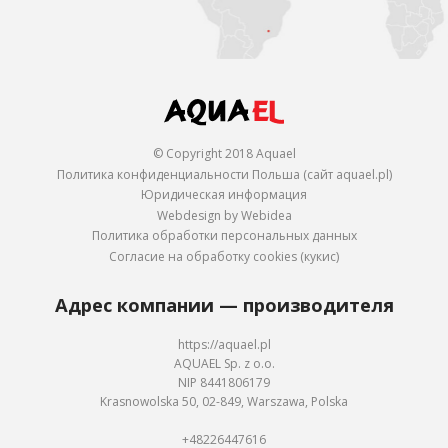
© Copyright 2018 Aquael
Политика конфиденциальности Польша (сайт aquael.pl)
Юридическая информация
Webdesign by Webidea
Политика обработки персональных данных
Согласие на обработку cookies (кукис)
Адрес компании — производителя
https://aquael.pl
AQUAEL Sp. z o.o.
NIP 8441806179
Krasnowolska 50, 02-849, Warszawa, Polska
+48226447616