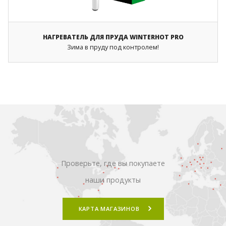
НАГРЕВАТЕЛЬ ДЛЯ ПРУДА WINTERHOT PRO
Зима в пруду под контролем!
ПОИСК
Проверьте, где вы покупаете
наши продукты
КАРТА МАГАЗИНОВ