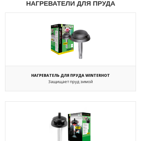
НАГРЕВАТЕЛИ ДЛЯ ПРУДА
НАГРЕВАТЕЛЬ ДЛЯ ПРУДА WINTERHOT
Защищает пруд зимой