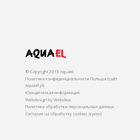
© Copyright 2018 Aquael
Политика конфиденциальности Польша (сайт
aquael.pl)
Юридическая информация
Webdesign by Webidea
Политика обработки персональных данных
Согласие на обработку cookies (кукис)