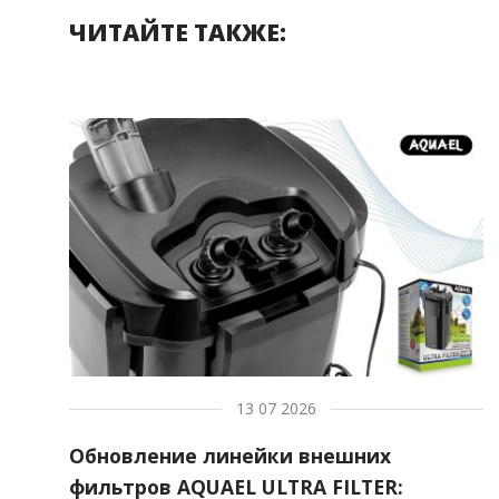
ЧИТАЙТЕ ТАКЖЕ:
13 07 2026
Обновление линейки внешних
фильтров AQUAEL ULTRA FILTER: