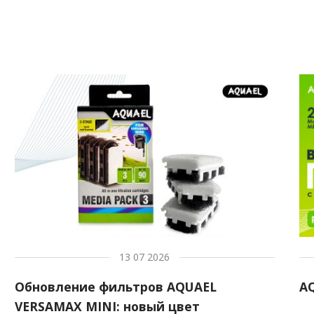
13 07 2026
Обновление фильтров AQUAEL
A
VERSAMAX MINI: новый цвет