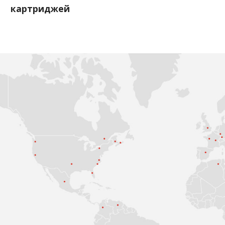
картриджей