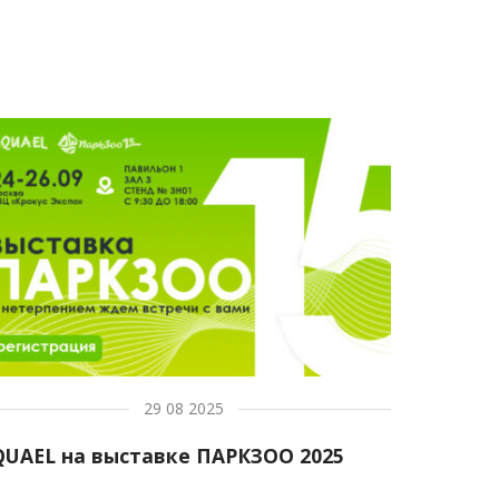
29 08 2025
QUAEL на выставке ПАРКЗОО 2025