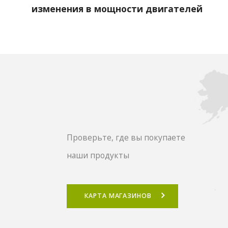
изменения в мощности двигателей
Проверьте, где вы покупаете
наши продукты
КАРТА МАГАЗИНОВ