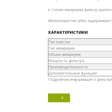
К стенке аквариума фильтр крепит
Мелкопористая губка задерживает 
ХАРАКТЕРИСТИКИ
Тип очистки
Тип аквариума
Объем аквариума
Мощность фильтра
Производительность
Дополнительные функции
Подробная информация о фильтре