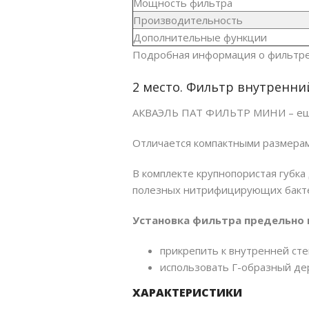
Мощность фильтра
Производительность
Дополнительные функции
Подробная информация о фильтре
2 место. Фильтр внутренн
АКВАЭЛЬ ПАТ ФИЛЬТР МИНИ – ещё 
Отличается компактными размерам
В комплекте крупнопористая губка
полезных нитрифицирующих бакте
Установка фильтра предельно 
прикрепить к внутренней сте
использовать Г-образный де
ХАРАКТЕРИСТИКИ