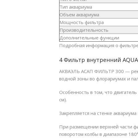
Тип аквариума
Объем аквариума
Мощность фильтра
Производительность
Дополнительные функции
Подробная информация о фильтре
4 Фильтр внутренний AQUAE
АКВАЭЛЬ АСАП ФИЛЬТР 300 — реком
водной зоны во флорариумах и па
Особенность в том, что двигатель
см).
Закрепляется на стенке аквариума 
При размещении верхней части фи
поворотом колбы в диапазоне 180°