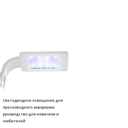
Светодиодное освещение для
пресноводного аквариума:
руководство для новичков и
любителей