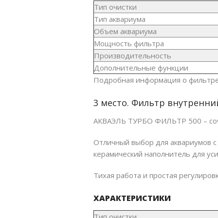
Тип очистки
Тип аквариума
Объем аквариума
Мощность фильтра
Производительность
Дополнительные функции
Подробная информация о фильтре
3 место. Фильтр внутренни
АКВАЭЛЬ ТУРБО ФИЛЬТР 500 – соч
Отличный выбор для аквариумов с
керамический наполнитель для ус
Тихая работа и простая регулиро
ХАРАКТЕРИСТИКИ
Тип очистки