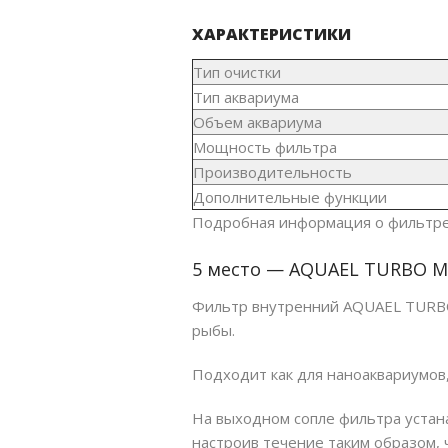
ХАРАКТЕРИСТИКИ
Тип очистки
Тип аквариума
Объем аквариума
Мощность фильтра
Производительность
Дополнительные функции
Подробная информация о фильтре
5 место — AQUAEL TURBO M
Фильтр внутренний AQUAEL TURBO 
рыбы.
Подходит как для наноаквариумов,
На выходном сопле фильтра устан
настроив течение таким образом,