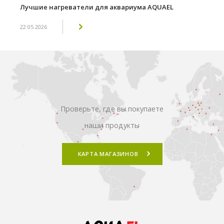
Лучшие нагреватели для аквариума AQUAEL
22 05 2026
Проверьте, где вы покупаете
наши продукты
КАРТА МАГАЗИНОВ