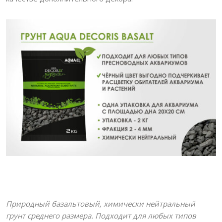
ПОИСК
Природный базальтовый, химически нейтральный
грунт среднего размера. Подходит для любых типов