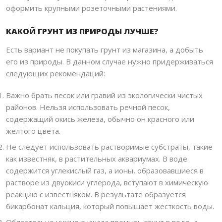
оформить крупными розеточными растениями.
КАКОЙ ГРУНТ ИЗ ПРИРОДЫ ЛУЧШЕ?
Есть вариант не покупать грунт из магазина, а добыть
его из природы. В данном случае нужно придерживаться
следующих рекомендаций:
Важно брать песок или гравий из экологически чистых
районов. Нельзя использовать речной песок,
содержащий окись железа, обычно он красного или
желтого цвета.
Не следует использовать растворимые субстраты, такие
как известняк, в растительных аквариумах. В воде
содержится углекислый газ, а ионы, образовавшиеся в
растворе из двуокиси углерода, вступают в химическую
реакцию с известняком. В результате образуется
бикарбонат кальция, который повышает жесткость воды.