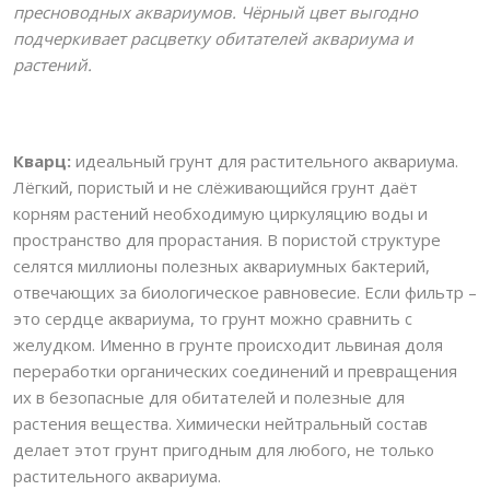
пресноводных аквариумов. Чёрный цвет выгодно
подчеркивает расцветку обитателей аквариума и
растений.
Кварц:
идеальный грунт для растительного аквариума.
Лёгкий, пористый и не слёживающийся грунт даёт
корням растений необходимую циркуляцию воды и
пространство для прорастания. В пористой структуре
селятся миллионы полезных аквариумных бактерий,
отвечающих за биологическое равновесие. Если фильтр –
это сердце аквариума, то грунт можно сравнить с
желудком. Именно в грунте происходит львиная доля
переработки органических соединений и превращения
их в безопасные для обитателей и полезные для
растения вещества. Химически нейтральный состав
делает этот грунт пригодным для любого, не только
растительного аквариума.