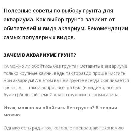
Полезные советы по выбору грунта для
аквариума. Как выбор грунта зависит от
обитателей и вида аквариум. Рекомендации
самых популярных видов.
ЗАЧЕМ В АКВАРИУМЕ ГРУНТ?
«А можно ли обойтись без грунта? Оставить в аквариуме
только крупные камни, ведь так гораздо проще чистить
мой аквариум! А в этом вашем грунте всегда скапливается
грязь…» — такой вопрос всегда был (и видимо, всегда
будет) больной темой для сотрудников зоомагазина.
Итак, можно ли обойтись без грунта? В теории
можно.
Однако есть ряд «но», которые превращают экономию