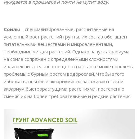
нуждается в промывке и почти не мутит воду.
Соилы
– специализированные, рассчитанные на
усиленный рост растений грунты. Их состав обогащён
питательными веществами и микроэлементами,
необходимыми для растений. Однако запуск аквариума
на соиле сопряжён с определенными сложностями:
излишек питательных веществ на старте может повлечь
проблемы с бурным ростом водорослей. Чтобы этого
избежать, опытные аквариумисты засаживают такой
аквариум быстрорастущими растениями, постепенно
сменяя их на более требовательные и редкие растения.