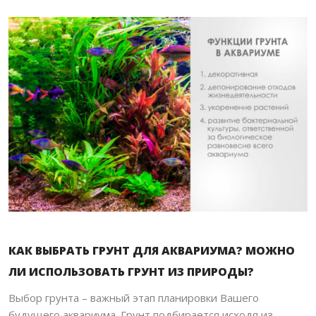
КАК ВЫБРАТЬ ГРУНТ ДЛЯ АКВАРИУМА? МОЖНО
ЛИ ИСПОЛЬЗОВАТЬ ГРУНТ ИЗ ПРИРОДЫ?
Выбор грунта – важный этап планировки Вашего
будущего аквариума. Грунт подбирается исходя из