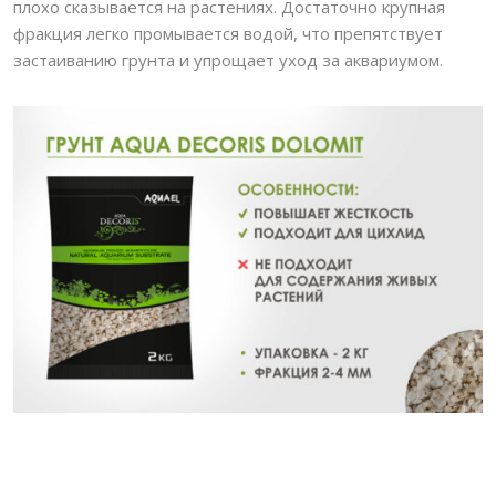
плохо сказывается на растениях. Достаточно крупная
фракция легко промывается водой, что препятствует
застаиванию грунта и упрощает уход за аквариумом.