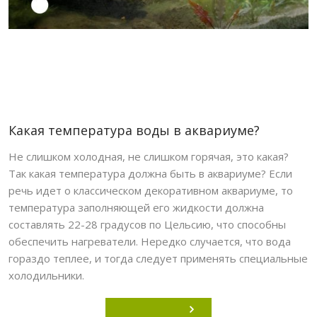
Какая температура воды в аквариуме?
Не слишком холодная, не слишком горячая, это какая?
Так какая температура должна быть в аквариуме? Если
речь идет о классическом декоративном аквариуме, то
температура заполняющей его жидкости должна
составлять 22-28 градусов по Цельсию, что способны
обеспечить нагреватели. Нередко случается, что вода
гораздо теплее, и тогда следует применять специальные
холодильники.