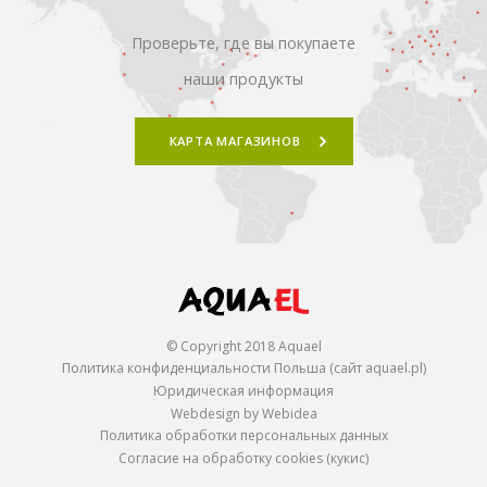
Проверьте, где вы покупаете
наши продукты
КАРТА МАГАЗИНОВ
© Copyright 2018 Aquael
Политика конфиденциальности Польша (сайт aquael.pl)
Юридическая информация
Webdesign by Webidea
Политика обработки персональных данных
Согласие на обработку cookies (кукис)