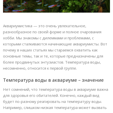
Аквариумистика — это очень увлекательное,
разнообразное по своей форме и полное очарования
хобби. Мы знакомы с дилеммами и проблемами, с
которыми сталкиваются начинающие аквариумисты. Вот
почему в наших статьях мы стараемся охватить как
основные темы, так и те, которые предназначены для
более продвинутых энтузиастов. Температура воды,
несомненно, относится к первой группе.
Температура воды в аквариуме – значение
Нет сомнений, что температура воды в аквариуме важна
для здоровья его обитателей. Конечно, каждый вид
будет по-разному реагировать на температуру воды.
Например, слишком низкая температура может вызвать