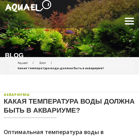
BLOG
Aquael
Блог
Какая температура воды должна быть в аквариуме?
АКВАРИУМЫ
КАКАЯ ТЕМПЕРАТУРА ВОДЫ ДОЛЖНА
БЫТЬ В АКВАРИУМЕ?
Оптимальная температура воды в