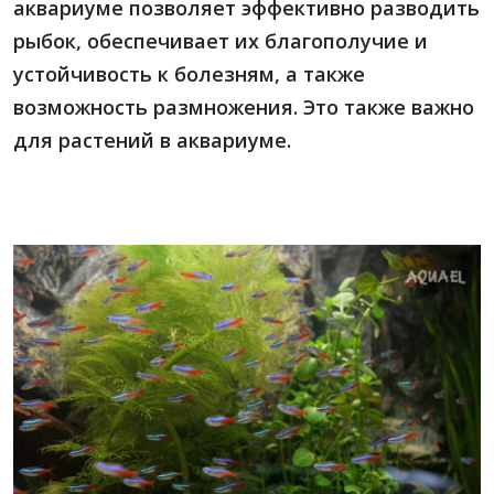
аквариуме позволяет эффективно разводить
рыбок, обеспечивает их благополучие и
устойчивость к болезням, а также
возможность размножения. Это также важно
для растений в аквариуме.