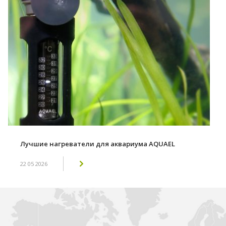
Лучшие нагреватели для аквариума AQUAEL
22 05 2026