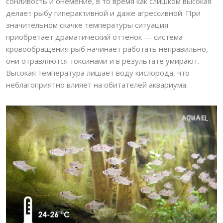
сонливость и онемение, в то время как слишком высокая
делает рыбу гиперактивной и даже агрессивной. При
значительном скачке температуры ситуация
приобретает драматический оттенок — система
кровообращения рыб начинает работать неправильно,
они отравляются токсинами и в результате умирают.
Высокая температура лишает воду кислорода, что
неблагоприятно влияет на обитателей аквариума.