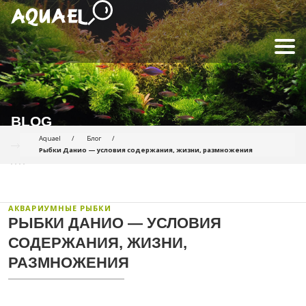
BLOG
Aquael
Блог
Рыбки Данио — условия содержания, жизни, размножения
АКВАРИУМНЫЕ РЫБКИ
РЫБКИ ДАНИО — УСЛОВИЯ
СОДЕРЖАНИЯ, ЖИЗНИ,
РАЗМНОЖЕНИЯ