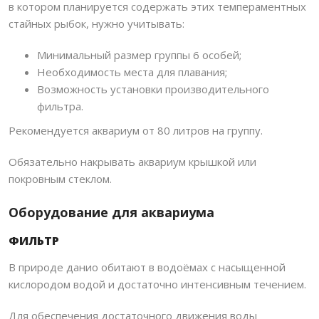
в котором планируется содержать этих темпераментных
стайных рыбок, нужно учитывать:
Минимальный размер группы 6 особей;
Необходимость места для плавания;
Возможность установки производительного
фильтра.
Рекомендуется аквариум от 80 литров на группу.
Обязательно накрывать аквариум крышкой или
покровным стеклом.
Оборудование для аквариума
ФИЛЬТР
В природе данио обитают в водоёмах с насыщенной
кислородом водой и достаточно интенсивным течением.
Для обеспечения достаточного движения воды