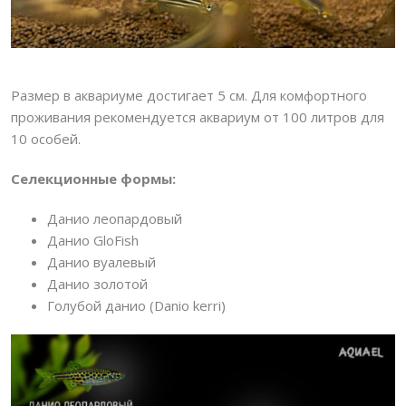
Размер в аквариуме достигает 5 см. Для комфортного
проживания рекомендуется аквариум от 100 литров для
10 особей.
Селекционные формы:
Данио леопардовый
Данио GloFish
Данио вуалевый
Данио золотой
Голубой данио (Danio kerri)