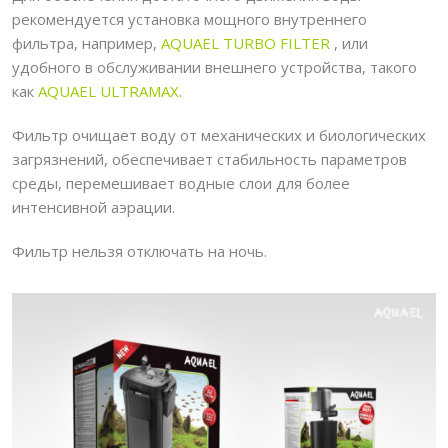
рекомендуется установка мощного внутреннего
фильтра, например,
AQUAEL TURBO FILTER
, или
удобного в обслуживании внешнего устройства, такого
как
AQUAEL ULTRAMAX
.
Фильтр очищает воду от механических и биологических
загрязнений, обеспечивает стабильность параметров
среды, перемешивает водные слои для более
интенсивной аэрации.
Фильтр нельзя отключать на ночь.