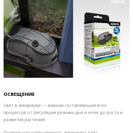
ОСВЕЩЕНИЕ
Свет в аквариуме — важная составляющая всех
процессов от регуляции режима дня и ночи до роста и
развития растений.
Правильная освещённость аквариума даёт