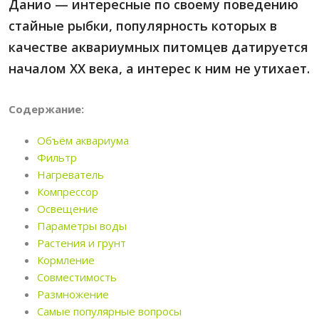
Данио — интересные по своему поведению
стайные рыбки, популярность которых в
качестве аквариумных питомцев датируется
началом XX века, а интерес к ним не утихает.
Содержание:
Объём аквариума
Фильтр
Нагреватель
Компрессор
Освещение
Параметры воды
Растения и грунт
Кормление
Совместимость
Размножение
Самые популярные вопросы