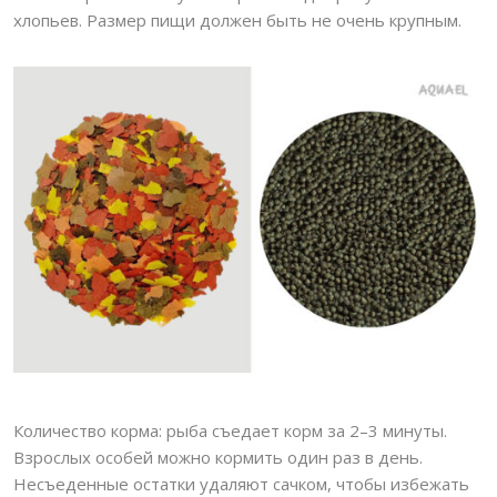
хлопьев. Размер пищи должен быть не очень крупным.
Количество корма: рыба съедает корм за 2–3 минуты.
Взрослых особей можно кормить один раз в день.
Несъеденные остатки удаляют сачком, чтобы избежать