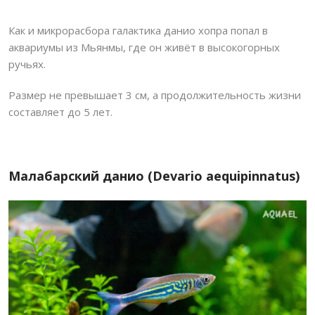
Как и микрорасбора галактика данио хопра попал в
аквариумы из Мьянмы, где он живёт в высокогорных
ручьях.
Размер не превышает 3 см, а продолжительность жизни
составляет до 5 лет.
Малабарский данио (Devario aequipinnatus)