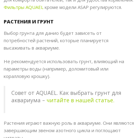
Фильтры AQUAEL
кроме модели ASAP регулируются.
РАСТЕНИЯ И ГРУНТ
Выбор грунта для данио будет зависеть от
потребностей растений, которые планируется
высаживать в аквариуме.
Не рекомендуется использовать грунт, влияющий на
параметры воды (например, доломитовый или
коралловую крошку).
Совет от AQUAEL. Как выбрать грунт для
аквариума –
читайте в нашей статье
.
Растения играют важную роль в аквариуме. Они являются
завершающим звеном азотного цикла и поглощают
нитраты.