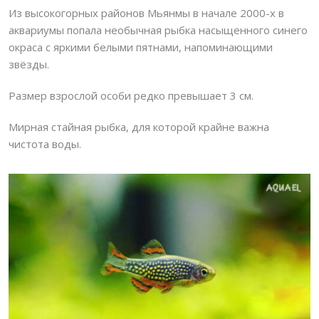
Из высокогорных районов Мьянмы в начале 2000-х в
аквариумы попала необычная рыбка насыщенного синего
окраса с яркими белыми пятнами, напоминающими
звёзды.
Размер взрослой особи редко превышает 3 см.
Мирная стайная рыбка, для которой крайне важна
чистота воды.