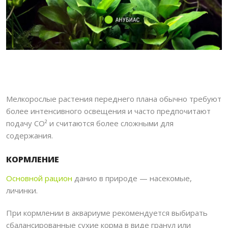
Мелкорослые растения переднего плана обычно требуют
более интенсивного освещения и часто предпочитают
подачу CO² и считаются более сложными для
содержания.
КОРМЛЕНИЕ
Основной рацион
данио в природе — насекомые,
личинки.
При кормлении в аквариуме рекомендуется выбирать
сбалансированные сухие корма в виде гранул или