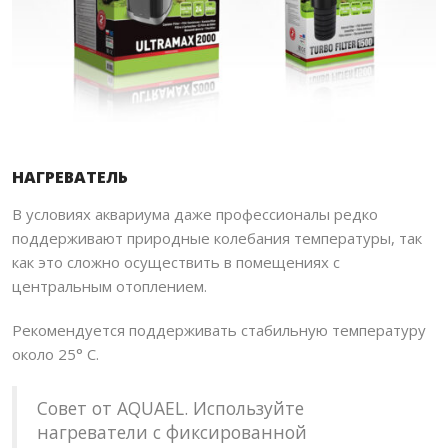
ПОИСК
НАГРЕВАТЕЛЬ
В условиях аквариума даже профессионалы редко
поддерживают природные колебания температуры, так
как это сложно осуществить в помещениях с
центральным отоплением.
Рекомендуется поддерживать стабильную температуру
около 25° C.
Совет от AQUAEL. Используйте
нагреватели с фиксированной