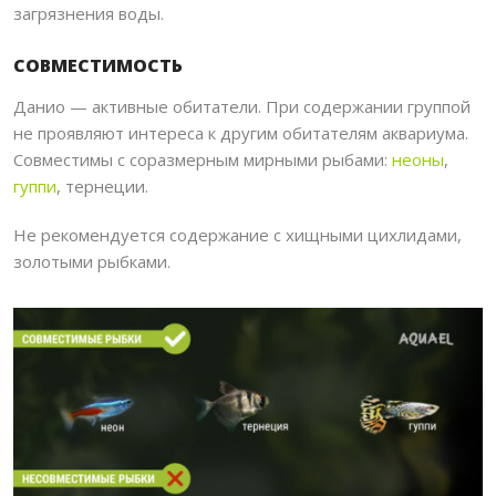
загрязнения воды.
СОВМЕСТИМОСТЬ
Данио — активные обитатели. При содержании группой
не проявляют интереса к другим обитателям аквариума.
Совместимы с соразмерным мирными рыбами:
неоны
,
гуппи
, тернеции.
Не рекомендуется содержание с хищными цихлидами,
золотыми рыбками.