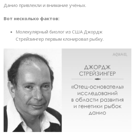
Данио привлекли и внимание учёных.
Вот несколько фактов:
Молекулярный биолог из США Джордж
Стрейзингер первым клонировал рыбку.