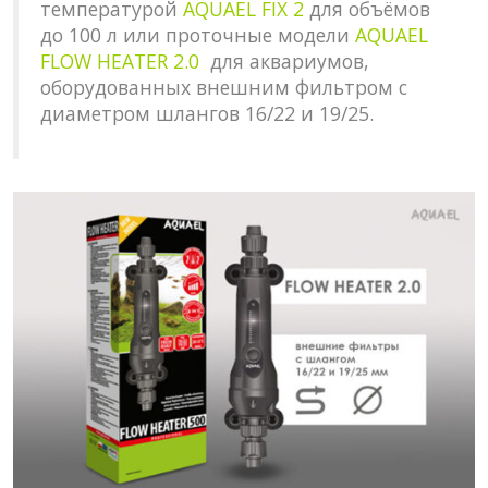
температурой
AQUAEL FIX 2
для объёмов
до 100 л или проточные модели
AQUAEL
FLOW HEATER 2.0
для аквариумов,
оборудованных внешним фильтром с
диаметром шлангов 16/22 и 19/25.