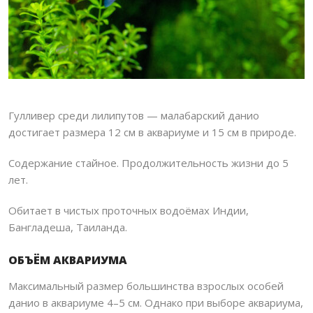
Гулливер среди лилипутов — малабарский данио
достигает размера 12 см в аквариуме и 15 см в природе.
Содержание стайное. Продолжительность жизни до 5
лет.
Обитает в чистых проточных водоёмах Индии,
Бангладеша, Таиланда.
ОБЪЁМ АКВАРИУМА
Максимальный размер большинства взрослых особей
данио в аквариуме 4–5 см. Однако при выборе аквариума,