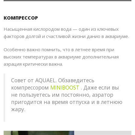
КОМПРЕССОР
Насыщенная кислородом вода — один из ключевых
факторов долгой и счастливой жизни данио в аквариуме.
Особенно важно помнить, что в летнее время при
высоких температурах в аквариуме дополнительная
аэрация критически важна.
Совет от AQUAEL. Обзаведитесь
компрессором
MINIBOOST
. Даже если вы
не пользуетесь им постоянно, аэратор
пригодится на время отпуска и в летнюю
жару.