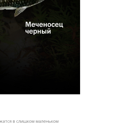
жатся в слишком маленьком