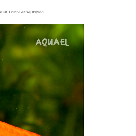
осистемы аквариума;