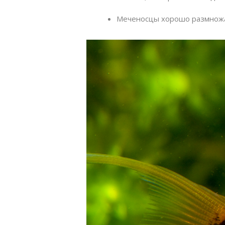
Меченосцы хорошо размножаю