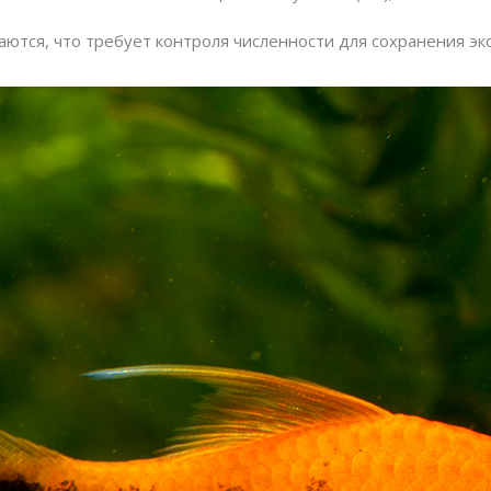
тся, что требует контроля численности для сохранения эк