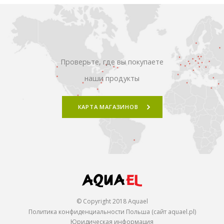
Проверьте, где вы покупаете
наши продукты
КАРТА МАГАЗИНОВ
© Copyright 2018 Aquael
Политика конфиденциальности Польша (сайт aquael.pl)
Юридическая информация