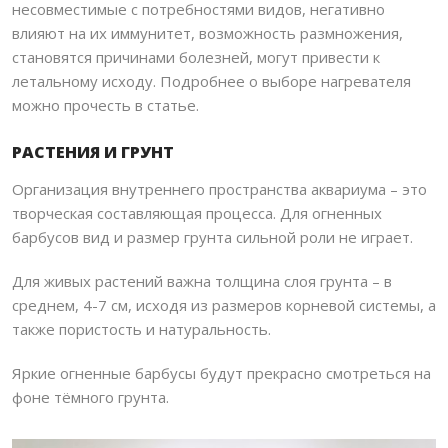
несовместимые с потребностями видов, негативно
влияют на их иммунитет, возможность размножения,
становятся причинами болезней, могут привести к
летальному исходу.​ Подробнее
о выборе нагревателя
можно прочесть в статье
.
РАСТЕНИЯ И ГРУНТ
Организация внутреннего пространства аквариума – это
творческая составляющая процесса. Для огненных
барбусов вид и размер грунта сильной роли не играет.
Для живых растений важна толщина слоя грунта – в
среднем, 4-7 см, исходя из размеров корневой системы, а
также пористость и натуральность.
Яркие огненные барбусы будут прекрасно смотреться на
фоне тёмного грунта.