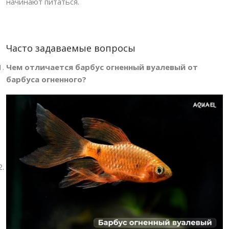
начинают питаться.
Часто задаваемые вопросы
Чем отличается барбус огненный вуалевый от
барбуса огненного?