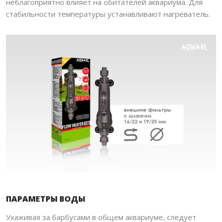
неблагоприятно влияет на обитателей аквариума. Для
стабильности температуры устанавливают нагреватель.
ПАРАМЕТРЫ ВОДЫ
Ухаживая за барбусами в общем аквариуме, следует