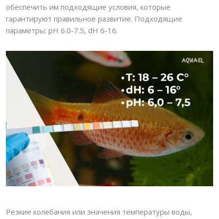
обеспечить им подходящие условия, которые
гарантируют правильное развитие. Подходящие
параметры: pH 6.0-7.5, dH 6-16.
Резкие колебания или значения температуры воды,