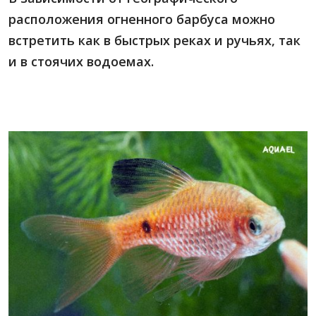
расположения огненного барбуса можно
встретить как в быстрых реках и ручьях, так
и в стоячих водоемах.