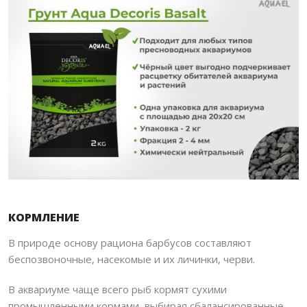
КОРМЛЕНИЕ
ПОИСК
В природе основу рациона барбусов составляют
беспозвоночные, насекомые и их личинки, черви.
В аквариуме чаще всего рыб кормят сухими
промышленными кормами, выбирая сбалансированные