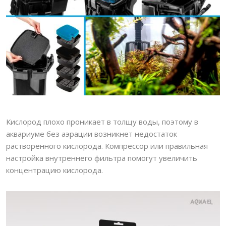
Кислород плохо проникает в толщу воды, поэтому в
аквариуме без аэрации возникнет недостаток
растворенного кислорода. Компрессор или правильная
настройка внутреннего фильтра помогут увеличить
концентрацию кислорода.