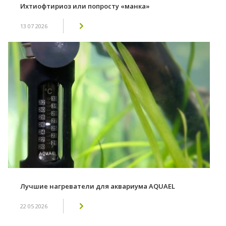
Ихтиофтириоз или попросту «манка»
13 07 2026
Лучшие нагреватели для аквариума AQUAEL
22 05 2026