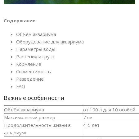
Содержание:
Объём аквариума
Оборудование для аквариума
Параметры воды
Растения и грунт
Кормление
Совместимость
Разведение
FAQ
Важные особенности
Объём аквариума
от 100 л для 10 особей
Максимальный размер
7 см
Продолжительность жизни в
4-5 лет
аквариуме