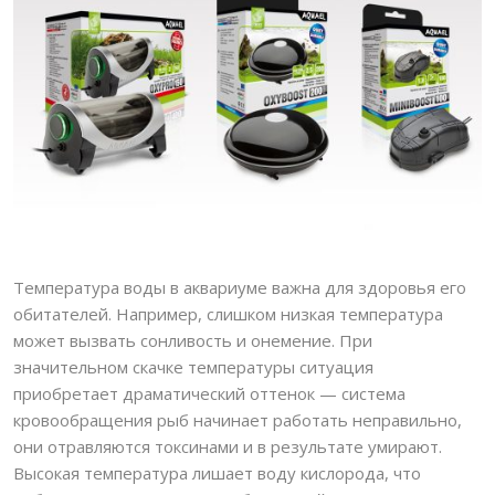
Температура воды в аквариуме важна для здоровья его
обитателей. Например, слишком низкая температура
может вызвать сонливость и онемение. При
значительном скачке температуры ситуация
приобретает драматический оттенок — система
кровообращения рыб начинает работать неправильно,
они отравляются токсинами и в результате умирают.
Высокая температура лишает воду кислорода, что