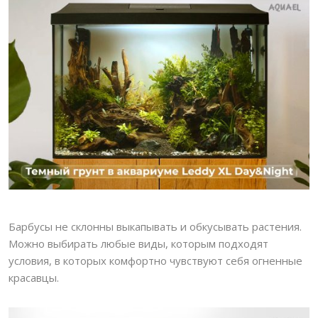
Барбусы не склонны выкапывать и обкусывать растения.
Можно выбирать любые виды, которым подходят
условия, в которых комфортно чувствуют себя огненные
красавцы.