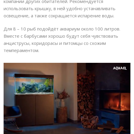
компании других обитателей. Рекомендуется
использовать крышку, в ней удобно устанавливать
освещение, а также сокращается испарение воды.
Для 8 – 10 рыб подойдёт аквариум около 100 литров.
Вместе с барбусами хорошо будут себя чувствовать
анциструсы, коридорасы и питомцы со схожим
темпераментом.