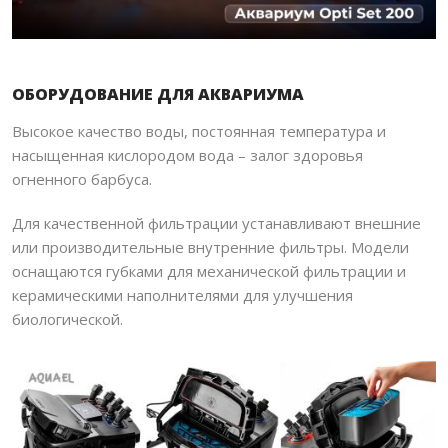
ОБОРУДОВАНИЕ ДЛЯ АКВАРИУМА
Высокое качество воды, постоянная температура и
насыщенная кислородом вода – залог здоровья
огненного барбуса.
Для качественной фильтрации устанавливают внешние
или производительные внутренние фильтры. Модели
оснащаются губками для механической фильтрации и
керамическими наполнителями для улучшения
биологической.