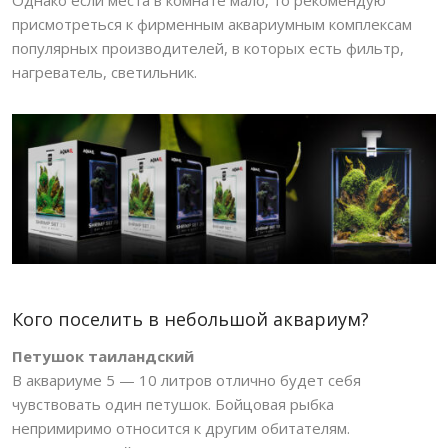
присмотреться к фирменным аквариумным комплексам
популярных производителей, в которых есть фильтр,
нагреватель, светильник.
Кого поселить в небольшой аквариум?
Петушок таиландский
В аквариуме 5 — 10 литров отлично будет себя
чувствовать один петушок. Бойцовая рыбка
непримиримо относится к другим обитателям.