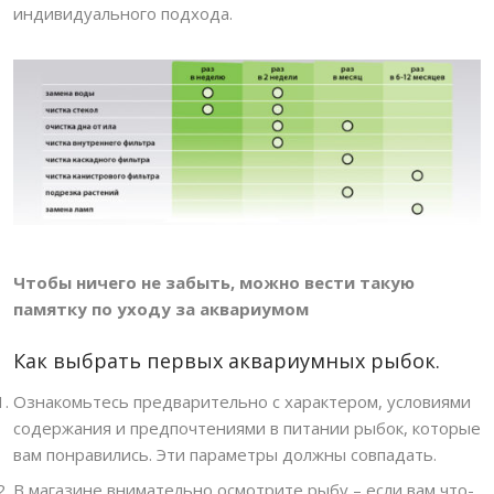
индивидуального подхода.
Чтобы ничего не забыть, можно вести такую
памятку по уходу за аквариумом
Как выбрать первых аквариумных рыбок.
Ознакомьтесь предварительно с характером, условиями
содержания и предпочтениями в питании рыбок, которые
вам понравились. Эти параметры должны совпадать.
В магазине внимательно осмотрите рыбу – если вам что-