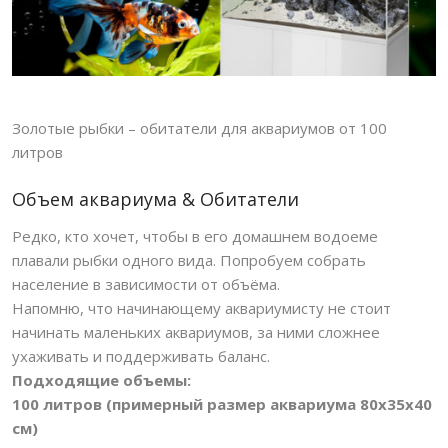
Золотые рыбки – обитатели для аквариумов от 100
литров
Объем аквариума & Обитатели
Редко, кто хочет, чтобы в его домашнем водоеме
плавали рыбки одного вида. Попробуем собрать
население в зависимости от объёма.
Напомню, что начинающему аквариумисту не стоит
начинать маленьких аквариумов, за ними сложнее
ухаживать и поддерживать баланс.
Подходящие объемы:
100 литров (примерный размер аквариума 80х35х40
см)