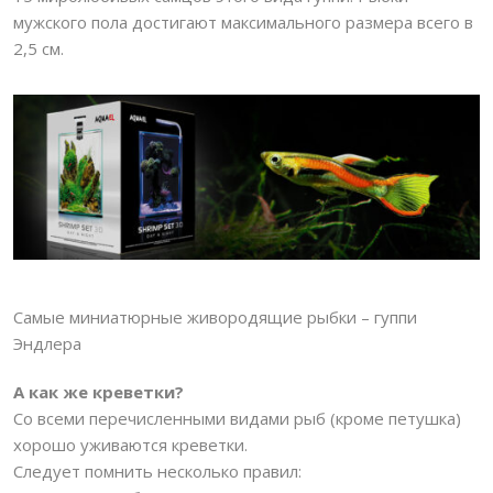
мужского пола достигают максимального размера всего в
2,5 см.
Самые миниатюрные живородящие рыбки – гуппи
Эндлера
А как же креветки?
Со всеми перечисленными видами рыб (кроме петушка)
хорошо уживаются креветки.
Следует помнить несколько правил: