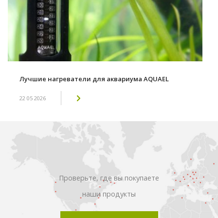
Лучшие нагреватели для аквариума AQUAEL
22 05 2026
Проверьте, где вы покупаете
наши продукты