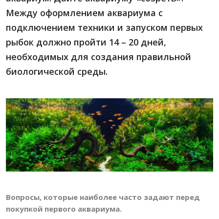
Между оформлением аквариума с
подключением техники и запуском первых
рыбок должно пройти 14 – 20 дней,
необходимых для создания правильной
биологической среды.
Вопросы, которые наиболее часто задают перед
покупкой первого аквариума.