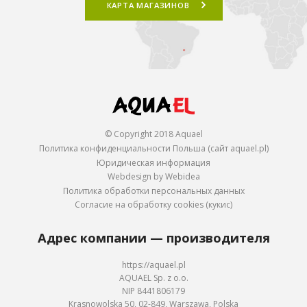
КАРТА МАГАЗИНОВ
© Copyright 2018 Aquael
Политика конфиденциальности Польша (сайт aquael.pl)
Юридическая информация
Webdesign by Webidea
Политика обработки персональных данных
Согласие на обработку cookies (кукис)
Адрес компании — производителя
https://aquael.pl
AQUAEL Sp. z o.o.
NIP 8441806179
Krasnowolska 50, 02-849, Warszawa, Polska