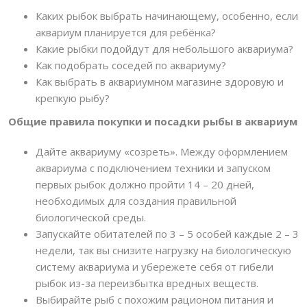
Каких рыбок выбрать начинающему, особенно, если
аквариум планируется для ребёнка?
Какие рыбки подойдут для небольшого аквариума?
Как подобрать соседей по аквариуму?
Как выбрать в аквариумном магазине здоровую и
крепкую рыбу?
Общие правила покупки и посадки рыбы в аквариум
Дайте аквариуму «созреть». Между оформлением
аквариума с подключением техники и запуском
первых рыбок должно пройти 14 – 20 дней,
необходимых для создания правильной
биологической среды.
Запускайте обитателей по 3 – 5 особей каждые 2 – 3
недели, так вы снизите нагрузку на биологическую
систему аквариума и убережете себя от гибели
рыбок из-за переизбытка вредных веществ.
Выбирайте рыб с похожим рационом питания и