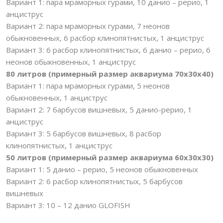
Вариант 1: пара мраморных гурами, 10 данио – рерио, 1
анциструс
Вариант 2: пара мраморных гурами, 7 неонов
обыкновенных, 6 расбор клинопятнистых, 1 анциструс
Вариант 3: 6 расбор клинопятнистых, 6 данио – рерио, 6
неонов обыкновенных, 1 анциструс
80 литров (примерный размер аквариума 70х30х40)
Вариант 1: пара мраморных гурами, 5 неонов
обыкновенных, 1 анциструс
Вариант 2: 7 барбусов вишневых, 5 данио-рерио, 1
анциструс
Вариант 3: 5 барбусов вишневых, 8 расбор
клинопятнистых, 1 анциструс
50 литров (примерный размер аквариума 60х30х30)
Вариант 1: 5 данио – рерио, 5 неонов обыкновенных
Вариант 2: 6 расбор клинопятнистых, 5 барбусов
вишневых
Вариант 3: 10 – 12 данио GLOFISH