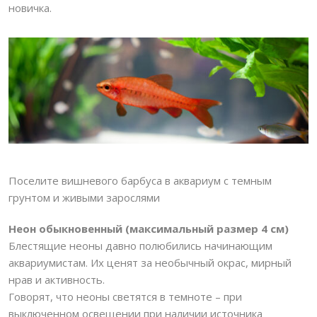
новичка.
Поселите вишневого барбуса в аквариум с темным
грунтом и живыми зарослями
Неон обыкновенный (максимальный размер 4 см)
Блестящие неоны давно полюбились начинающим
аквариумистам. Их ценят за необычный окрас, мирный
нрав и активность.
Говорят, что неоны светятся в темноте – при
выключенном освещении при наличии источника