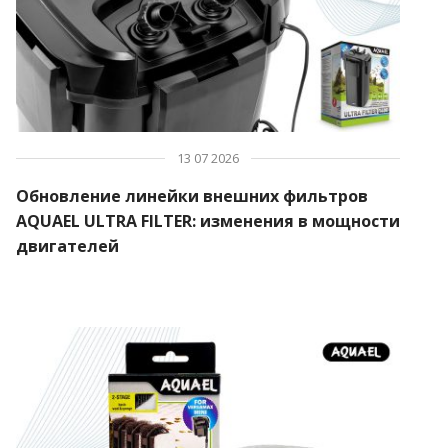
13 07 2026
Обновление линейки внешних фильтров
AQUAEL ULTRA FILTER: изменения в мощности
двигателей
ПОИСК