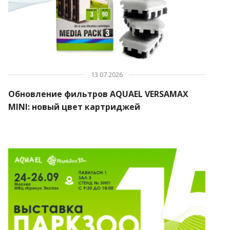
13 07 2026
Обновление фильтров AQUAEL VERSAMAX
MINI: новый цвет картриджей