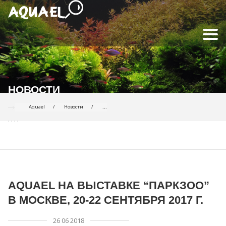
НОВОСТИ
Aquael
Hовости
...
AQUAEL НА ВЫСТАВКЕ “ПАРКЗОО”
В МОСКВЕ, 20-22 СЕНТЯБРЯ 2017 Г.
26 06 2018