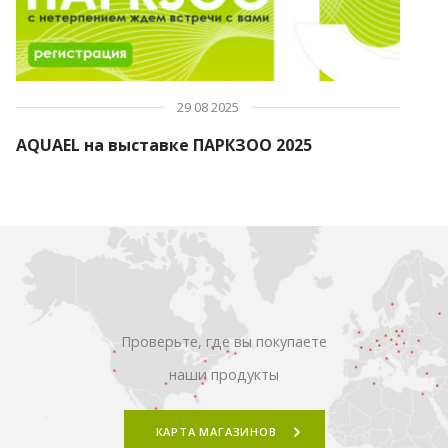
29 08 2025
AQUAEL на выставке ПАРКЗОО 2025
Проверьте, где вы покупаете
наши продукты
КАРТА МАГАЗИНОВ