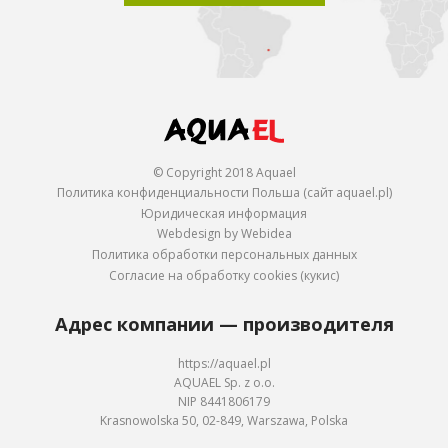
© Copyright 2018 Aquael
Политика конфиденциальности Польша (сайт aquael.pl)
Юридическая информация
Webdesign by Webidea
Политика обработки персональных данных
Согласие на обработку cookies (кукис)
Адрес компании — производителя
https://aquael.pl
AQUAEL Sp. z o.o.
NIP 8441806179
Krasnowolska 50, 02-849, Warszawa, Polska