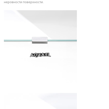
неровности поверхности.