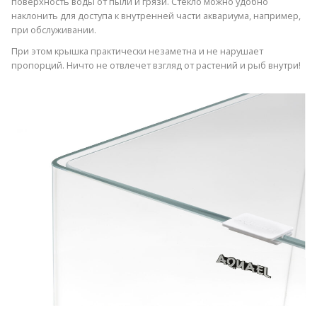
поверхность воды от пыли и грязи. Стекло можно удобно
наклонить для доступа к внутренней части аквариума, например,
при обслуживании.
При этом крышка практически незаметна и не нарушает
пропорций. Ничто не отвлечет взгляд от растений и рыб внутри!