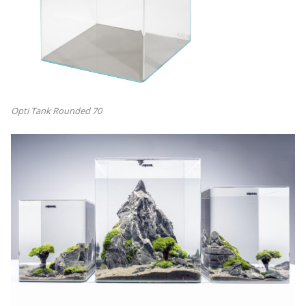
Opti Tank Rounded 70