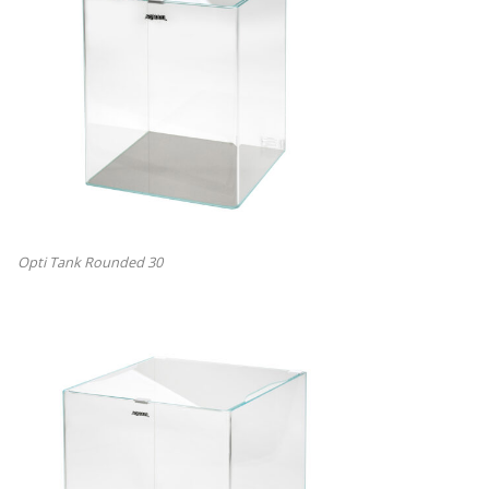
Opti Tank Rounded 30