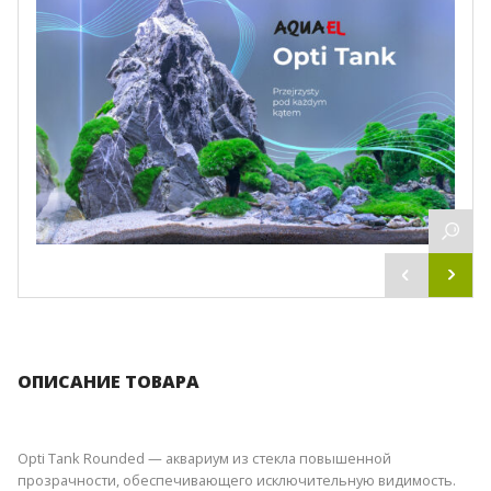
ОПИСАНИЕ ТОВАРА
Opti Tank Rounded — аквариум из стекла повышенной
прозрачности, обеспечивающего исключительную видимость.