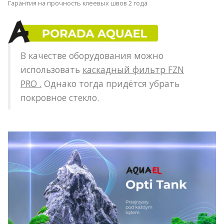
Гарантия на прочность клеевых швов 2 года
В качестве оборудования можно
использовать
каскадный фильтр FZN
PRO
.
Однако тогда придётся убрать
покровное стекло.