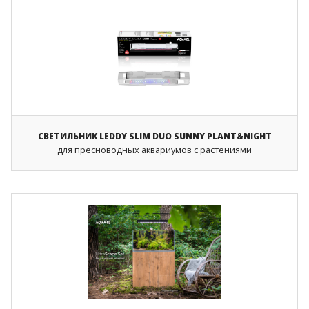
СВЕТИЛЬНИК LEDDY SLIM DUO SUNNY PLANT&NIGHT
для пресноводных аквариумов с растениями