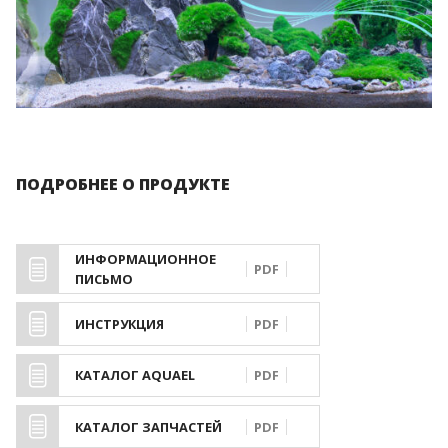
ПОДРОБНЕЕ О ПРОДУКТЕ
ИНФОРМАЦИОННОЕ
PDF
ПИСЬМО
ИНСТРУКЦИЯ
PDF
КАТАЛОГ AQUAEL
PDF
КАТАЛОГ ЗАПЧАСТЕЙ
PDF