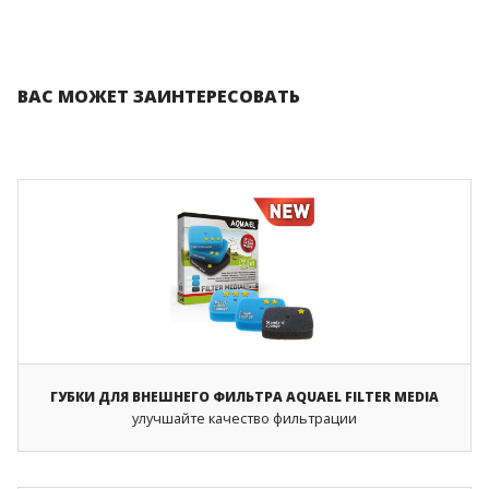
ВАС МОЖЕТ ЗАИНТЕРЕСОВАТЬ
ГУБКИ ДЛЯ ВНЕШНЕГО ФИЛЬТРА AQUAEL FILTER MEDIA
улучшайте качество фильтрации