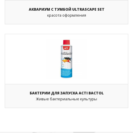
АКВАРИУМ С ТУМБОЙ ULTRASCAPE SET
красота оформления
БАКТЕРИИ ДЛЯ ЗАПУСКА ACTI BACTOL
Живые бактериальные культуры