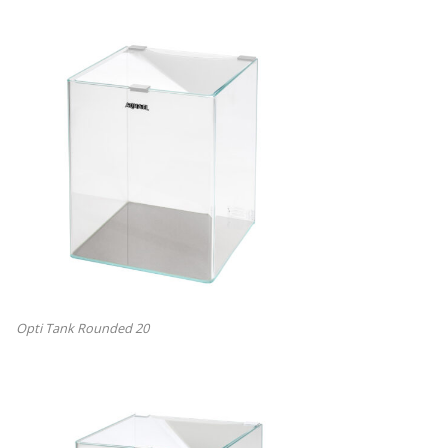
Opti Tank Rounded 20