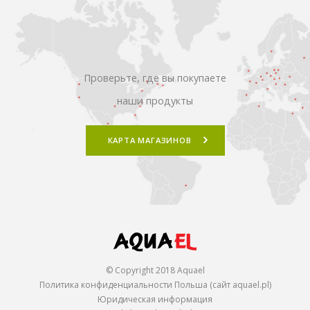
Проверьте, где вы покупаете
наши продукты
КАРТА МАГАЗИНОВ
© Copyright 2018 Aquael
Политика конфиденциальности Польша (сайт aquael.pl)
Юридическая информация