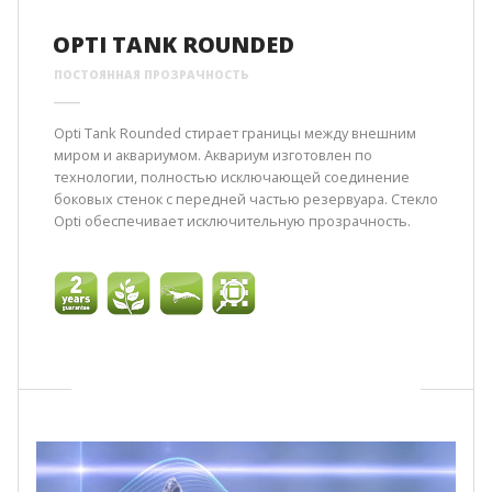
OPTI TANK ROUNDED
ПОСТОЯННАЯ ПРОЗРАЧНОСТЬ
Opti Tank Rounded стирает границы между внешним
миром и аквариумом. Аквариум изготовлен по
технологии, полностью исключающей соединение
боковых стенок с передней частью резервуара. Стекло
Opti обеспечивает исключительную прозрачность.