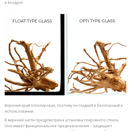
в воздухе.
Верхний край отполирован, поэтому он гладкий и безопасный в
использовании.
В верхней части предусмотрена установка покровного стекла.
Оно имеет функциональное предназначение – защищает