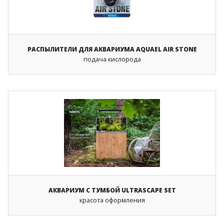
РАСПЫЛИТЕЛИ ДЛЯ АКВАРИУМА AQUAEL AIR STONE
подача кислорода
АКВАРИУМ С ТУМБОЙ ULTRASCAPE SET
красота оформления