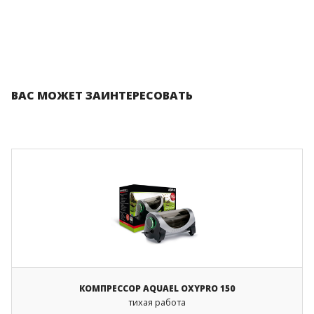
ВАС МОЖЕТ ЗАИНТЕРЕСОВАТЬ
КОМПРЕССОР AQUAEL OXYPRO 150
тихая работа