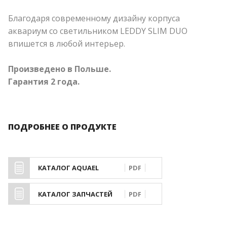
Благодаря современному дизайну корпуса
аквариум со светильником LEDDY SLIM DUO
впишется в любой интерьер.
Произведено в Польше.
Гарантия 2 года.
ПОДРОБНЕЕ О ПРОДУКТЕ
КАТАЛОГ AQUAEL
PDF
КАТАЛОГ ЗАПЧАСТЕЙ
PDF