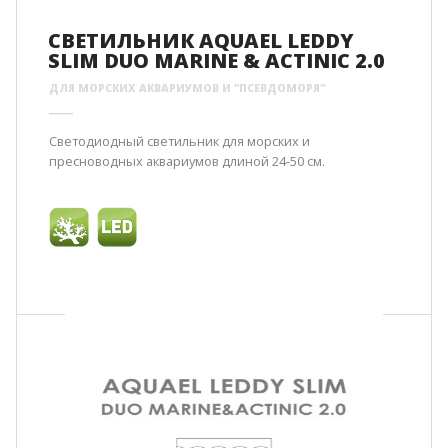
СВЕТИЛЬНИК AQUAEL LEDDY
SLIM DUO MARINE & ACTINIC 2.0
ДЛЯ МОРСКИХ АКВАРИУМОВ И "ПСЕВДОМОРЯ"
Светодиодный светильник для морских и
пресноводных аквариумов длиной 24-50 см.