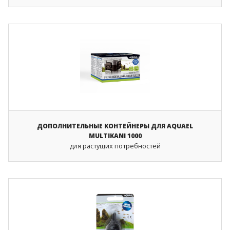
ДОПОЛНИТЕЛЬНЫЕ КОНТЕЙНЕРЫ ДЛЯ AQUAEL
MULTIKANI 1000
для растущих потребностей