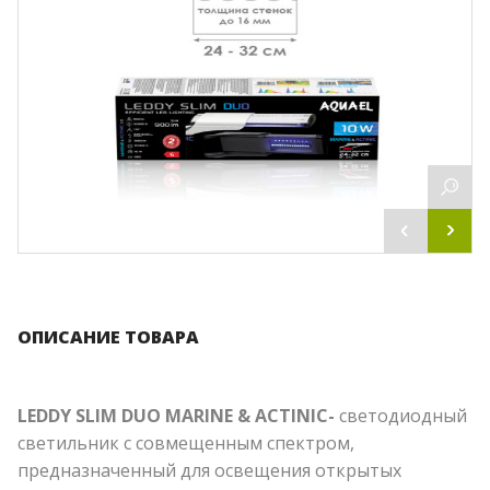
ОПИСАНИЕ ТОВАРА
LEDDY SLIM DUO MARINE & ACTINIC-
светодиодный
светильник c совмещенным спектром,
предназначенный для освещения открытых