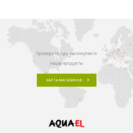
Проверьте, где вы покупаете
наши продукты
КАРТА МАГАЗИНОВ