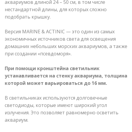
аквариумов длиной 24 – 50 см, в том числе
нестандартной длины, для которых сложно
подобрать крышку.
Версия MARINE & ACTINIC — это один из самых
экономичных источников света для освещения
домашних небольших морских аквариумов, а также
при создании «псевдоморя».
При помощи кронштейна светильник
устанавливается на стенку аквариума, толщина
которой может варьироваться до 16 мм.
В светильниках используются долговечные
светодиоды, которые имеют широкий угол
излучения. Это позволяет равномерно осветить
аквариум.