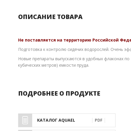
ОПИСАНИЕ ТОВАРА
Не поставляется на территорию Российской Фед
Подготовка к контролю сидячих водорослей. Очень эфф
Новые препараты выпускаются в удобных флаконах по 2
кубических метров) емкости пруда.
ПОДРОБНЕЕ О ПРОДУКТЕ
КАТАЛОГ AQUAEL
PDF