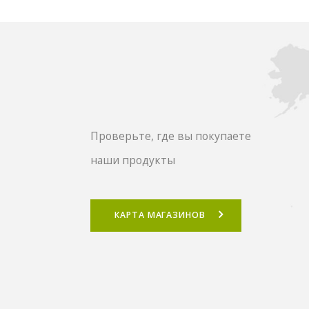
Проверьте, где вы покупаете
наши продукты
КАРТА МАГАЗИНОВ