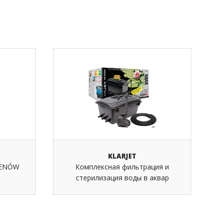
KLARJET
SENÓW
Комплексная фильтрация и
стерилизация воды в аквар