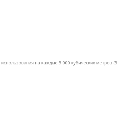
использования на каждые 5 000 кубических метров (5