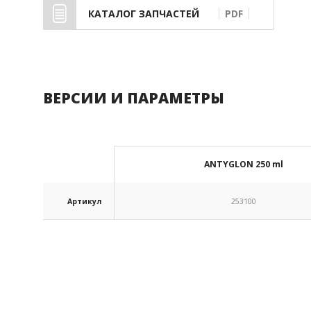
КАТАЛОГ ЗАПЧАСТЕЙ
PDF
ВЕРСИИ И ПАРАМЕТРЫ
ANTYGLON 250 ml
Артикул
253100