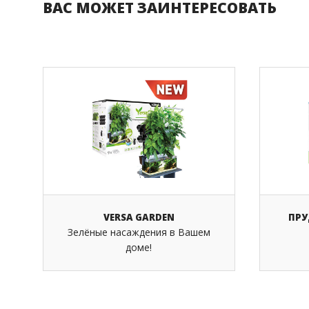
ВАС МОЖЕТ ЗАИНТЕРЕСОВАТЬ
VERSA GARDEN
ПРУ
Зелёные насаждения в Вашем
доме!