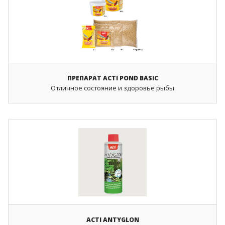
ПРЕПАРАТ ACTI POND BASIC
Отличное состояние и здоровье рыбы
ACTI ANTYGLON