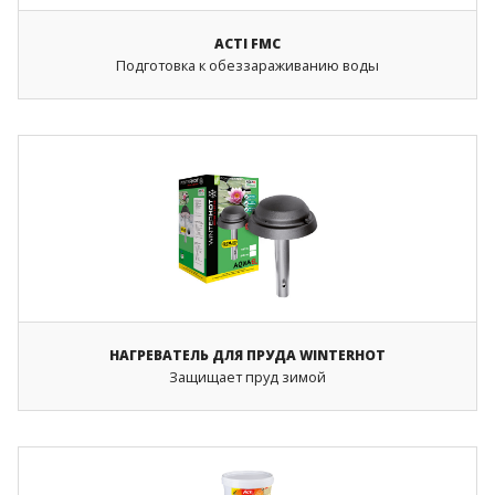
ACTI FMC
Подготовка к обеззараживанию воды
НАГРЕВАТЕЛЬ ДЛЯ ПРУДА WINTERHOT
Защищает пруд зимой