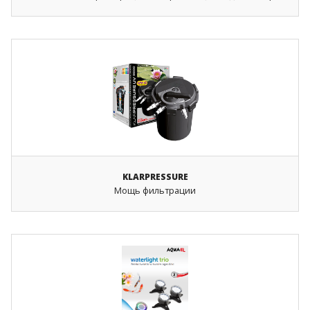
KLARPRESSURE
Мощь фильтрации