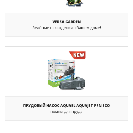
VERSA GARDEN
Зелёные насаждения в Вашем доме!
ПРУДОВЫЙ НАСОС AQUAEL AQUAJET PFN ECO
помпы для пруда