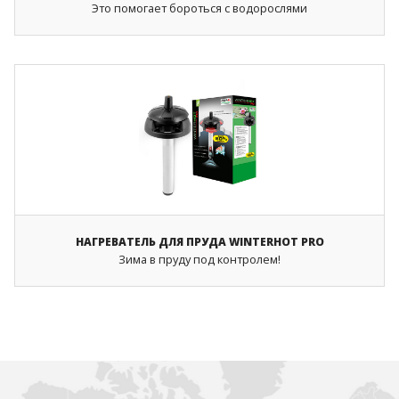
Это помогает бороться с водорослями
НАГРЕВАТЕЛЬ ДЛЯ ПРУДА WINTERHOT PRO
Зима в пруду под контролем!