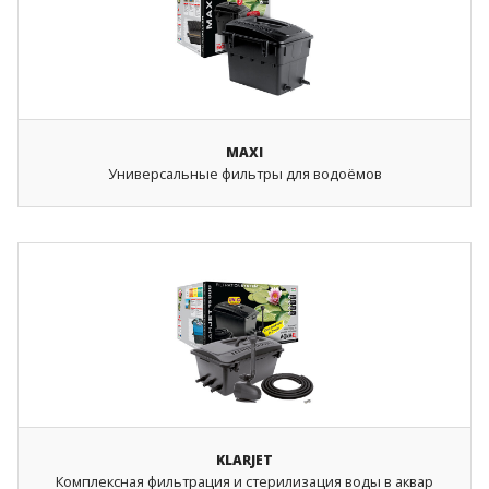
MAXI
Универсальные фильтры для водоёмов
KLARJET
Комплексная фильтрация и стерилизация воды в аквар