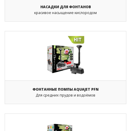
НАСАДКИ ДЛЯ ФОНТАНОВ
красивое насыщение кислородом
ФОНТАННЫЕ ПОМПЫ AQUAJET PFN
Для средних прудов и водоёмов