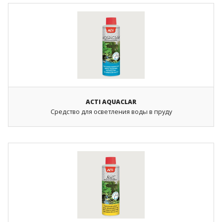
ACTI AQUACLAR
Средство для осветления воды в пруду