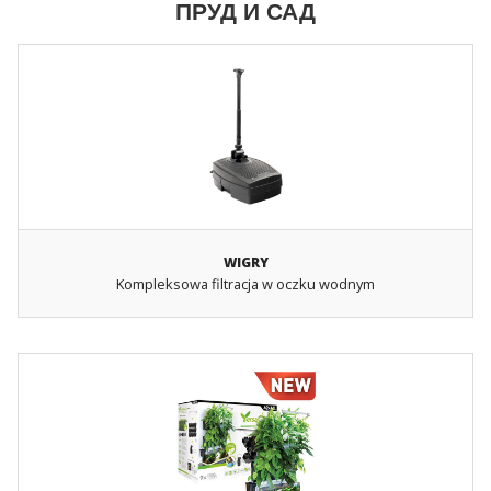
ПРУД И САД
WIGRY
Kompleksowa filtracja w oczku wodnym