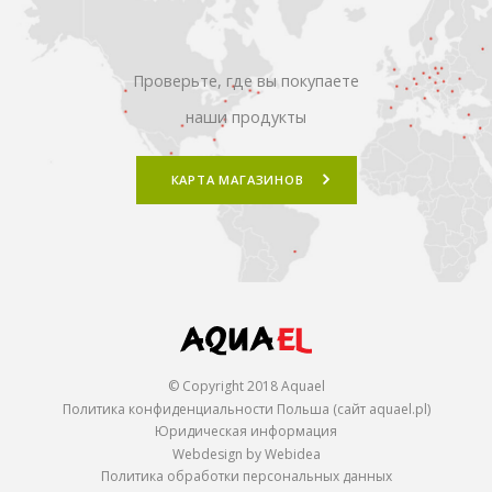
Проверьте, где вы покупаете
наши продукты
КАРТА МАГАЗИНОВ
© Copyright 2018 Aquael
Политика конфиденциальности Польша (сайт aquael.pl)
Юридическая информация
Webdesign by Webidea
Политика обработки персональных данных