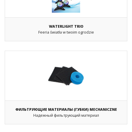
ПОИСК
WATERLIGHT TRIO
Feeria światła w twoim ogrodzie
ФИЛЬТРУЮЩИЕ МАТЕРИАЛЫ (ГУБКИ) MECHANICZNE
Надежный фильтрующий материал