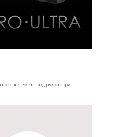
 полезно иметь под рукой пару