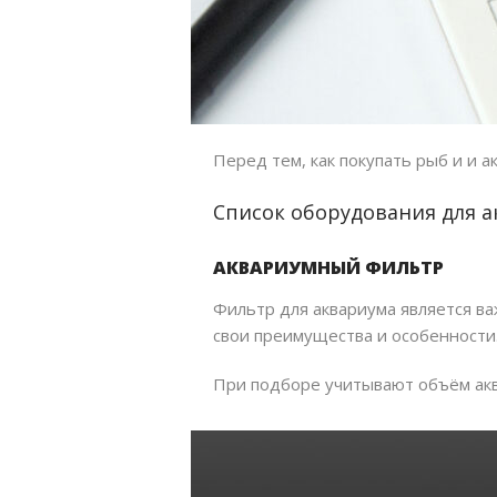
Перед тем, как покупать рыб и и а
Список оборудования для 
АКВАРИУМНЫЙ ФИЛЬТР
Фильтр для аквариума является в
свои преимущества и особенности
При подборе учитывают объём акв