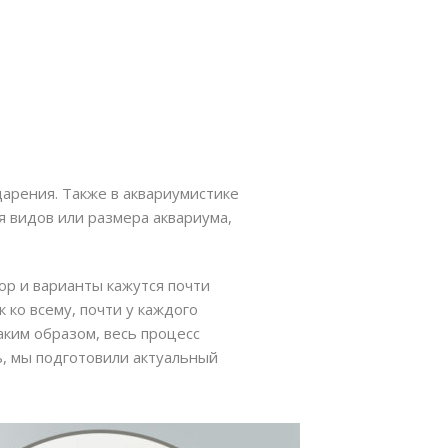
дарения. Также в аквариумистике
 видов или размера аквариума,
ор и варианты кажутся почти
 ко всему, почти у каждого
аким образом, весь процесс
, мы подготовили актуальный