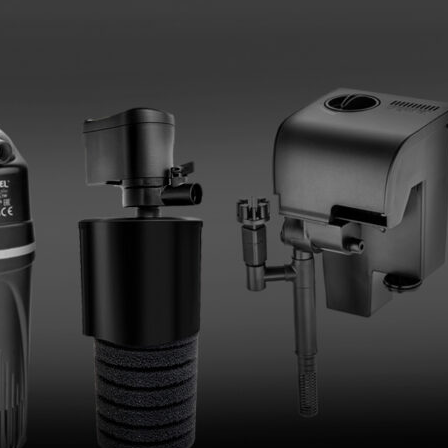
ПОИСК