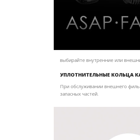
выбирайте внутренние или внешн
УПЛОТНИТЕЛЬНЫЕ КОЛЬЦА К
При обслуживании внешнего фильт
запасных частей.