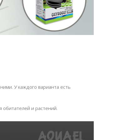
ими. У каждого варианта есть
 обитателей и растений.