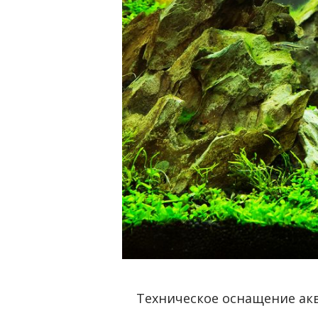
Техническое оснащение ак