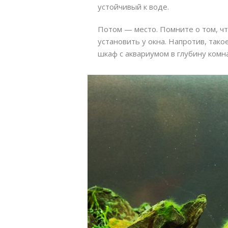
устойчивый к воде.
Потом — место. Помните о том, чт
установить у окна. Напротив, та
шкаф с аквариумом в глубину комн