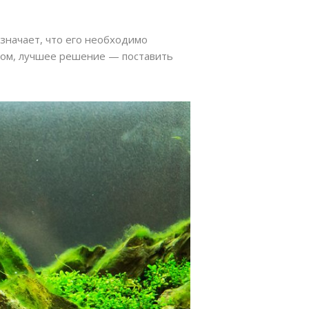
значает, что его необходимо
азом, лучшее решение — поставить