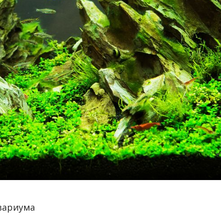
вариума